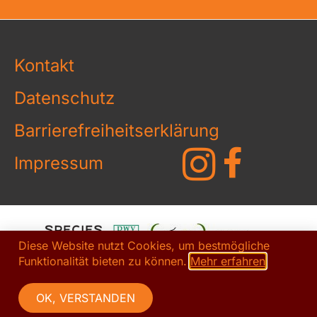
Kontakt
Datenschutz
Barrierefreiheitserklärung
Impressum
Diese Website nutzt Cookies, um bestmögliche
Funktionalität bieten zu können.
Mehr erfahren
OK, VERSTANDEN