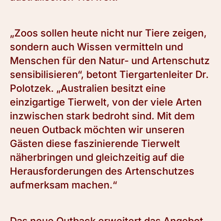
„Zoos sollen heute nicht nur Tiere zeigen,
sondern auch Wissen vermitteln und
Menschen für den Natur- und Artenschutz
sensibilisieren“, betont Tiergartenleiter Dr.
Polotzek. „Australien besitzt eine
einzigartige Tierwelt, von der viele Arten
inzwischen stark bedroht sind. Mit dem
neuen Outback möchten wir unseren
Gästen diese faszinierende Tierwelt
näherbringen und gleichzeitig auf die
Herausforderungen des Artenschutzes
aufmerksam machen.“