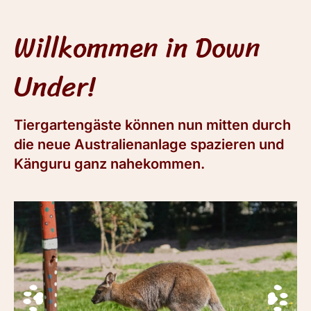
Willkommen in Down
Under!
Tiergartengäste können nun mitten durch
die neue Australienanlage spazieren und
Känguru ganz nahekommen.