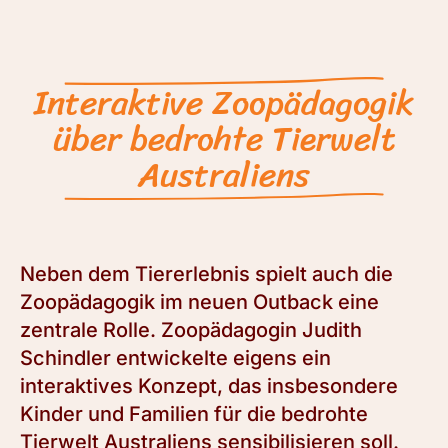
Interaktive Zoopädagogik
über bedrohte Tierwelt
Australiens
Neben dem Tiererlebnis spielt auch die
Zoopädagogik im neuen Outback eine
zentrale Rolle. Zoopädagogin Judith
Schindler entwickelte eigens ein
interaktives Konzept, das insbesondere
Kinder und Familien für die bedrohte
Tierwelt Australiens sensibilisieren soll.