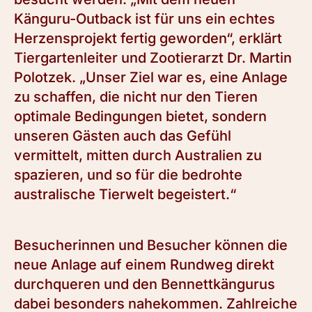
Känguru-Outback ist für uns ein echtes
Herzensprojekt fertig geworden“, erklärt
Tiergartenleiter und Zootierarzt Dr. Martin
Polotzek. „Unser Ziel war es, eine Anlage
zu schaffen, die nicht nur den Tieren
optimale Bedingungen bietet, sondern
unseren Gästen auch das Gefühl
vermittelt, mitten durch Australien zu
spazieren, und so für die bedrohte
australische Tierwelt begeistert.“
Besucherinnen und Besucher können die
neue Anlage auf einem Rundweg direkt
durchqueren und den Bennettkängurus
dabei besonders nahekommen. Zahlreiche