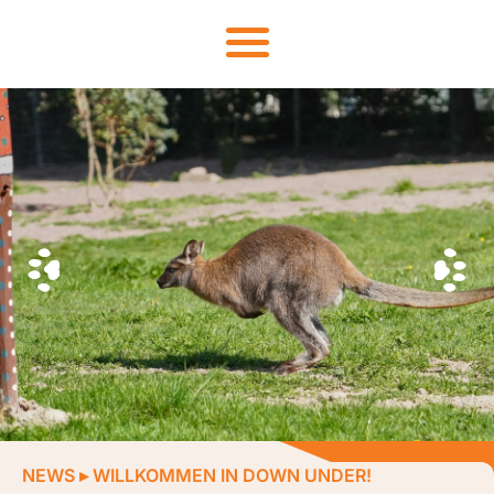
NEWS
▸
WILLKOMMEN IN DOWN UNDER!