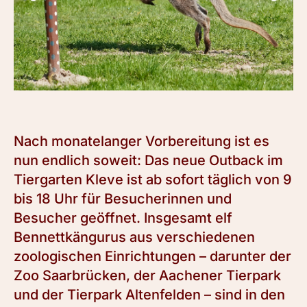
Nach monatelanger Vorbereitung ist es
nun endlich soweit: Das neue Outback im
Tiergarten Kleve ist ab sofort täglich von 9
bis 18 Uhr für Besucherinnen und
Besucher geöffnet. Insgesamt elf
Bennettkängurus aus verschiedenen
zoologischen Einrichtungen – darunter der
Zoo Saarbrücken, der Aachener Tierpark
und der Tierpark Altenfelden – sind in den