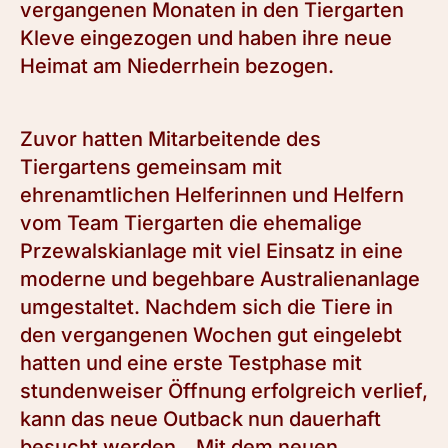
vergangenen Monaten in den Tiergarten
Kleve eingezogen und haben ihre neue
Heimat am Niederrhein bezogen.
Zuvor hatten Mitarbeitende des
Tiergartens gemeinsam mit
ehrenamtlichen Helferinnen und Helfern
vom Team Tiergarten die ehemalige
Przewalskianlage mit viel Einsatz in eine
moderne und begehbare Australienanlage
umgestaltet. Nachdem sich die Tiere in
den vergangenen Wochen gut eingelebt
hatten und eine erste Testphase mit
stundenweiser Öffnung erfolgreich verlief,
kann das neue Outback nun dauerhaft
besucht werden. „Mit dem neuen