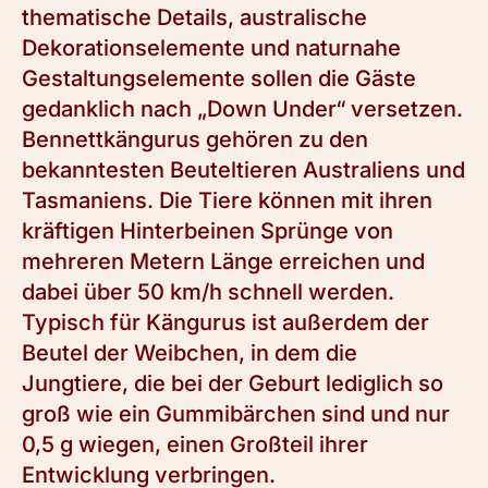
thematische Details, australische
Dekorationselemente und naturnahe
Gestaltungselemente sollen die Gäste
gedanklich nach „Down Under“ versetzen.
Bennettkängurus gehören zu den
bekanntesten Beuteltieren Australiens und
Tasmaniens. Die Tiere können mit ihren
kräftigen Hinterbeinen Sprünge von
mehreren Metern Länge erreichen und
dabei über 50 km/h schnell werden.
Typisch für Kängurus ist außerdem der
Beutel der Weibchen, in dem die
Jungtiere, die bei der Geburt lediglich so
groß wie ein Gummibärchen sind und nur
0,5 g wiegen, einen Großteil ihrer
Entwicklung verbringen.