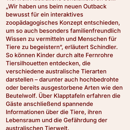
„Wir haben uns beim neuen Outback
bewusst für ein interaktives
zoopädagogisches Konzept entschieden,
um so auch besonders familienfreundlich
Wissen zu vermitteln und Menschen für
Tiere zu begeistern“, erläutert Schindler.
So können Kinder durch alte Fernrohre
Tiersilhouetten entdecken, die
verschiedene australische Tierarten
darstellen – darunter auch hochbedrohte
oder bereits ausgestorbene Arten wie den
Beutelwolf. Über Klapptafeln erfahren die
Gäste anschließend spannende
Informationen über die Tiere, ihren
Lebensraum und die Gefährdung der
australischen Tierwelt.