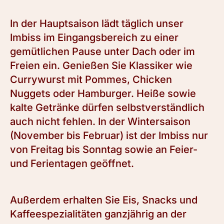
In der Hauptsaison lädt täglich unser
Imbiss im Eingangsbereich zu einer
gemütlichen Pause unter Dach oder im
Freien ein. Genießen Sie Klassiker wie
Currywurst mit Pommes, Chicken
Nuggets oder Hamburger. Heiße sowie
kalte Getränke dürfen selbstverständlich
auch nicht fehlen. In der Wintersaison
(November bis Februar) ist der Imbiss nur
von Freitag bis Sonntag sowie an Feier-
und Ferientagen geöffnet.
Außerdem erhalten Sie Eis, Snacks und
Kaffeespezialitäten ganzjährig an der