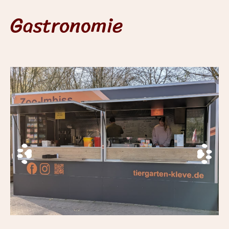
Gastronomie