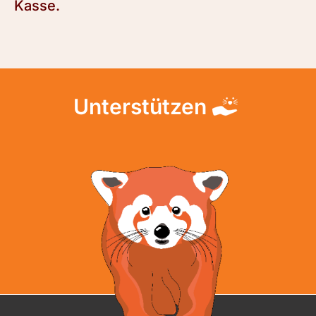
Kasse.
Unterstützen