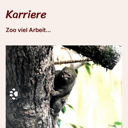
Karriere
Zoo viel Arbeit...