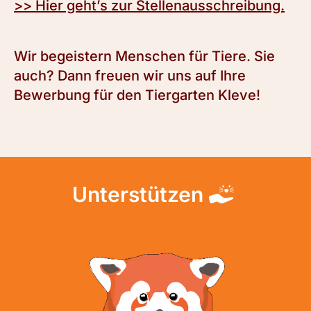
>> Hier geht’s zur Stellenausschreibung.
Wir begeistern Menschen für Tiere. Sie
auch? Dann freuen wir uns auf Ihre
Bewerbung für den Tiergarten Kleve!
Unterstützen