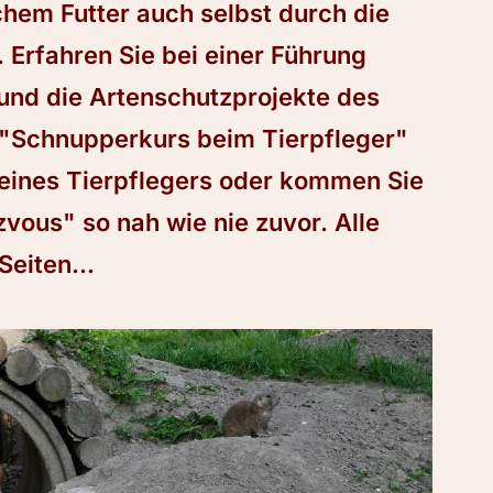
ichem Futter auch selbst durch die
 Erfahren Sie bei einer Führung
nd die Artenschutzprojekte des
 "Schnupperkurs beim Tierpfleger"
e eines Tierpflegers oder kommen Sie
vous" so nah wie nie zuvor. Alle
Seiten...