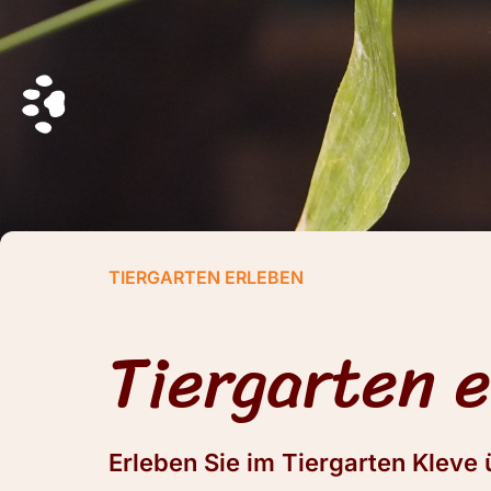
TIERGARTEN ERLEBEN
Tiergarten 
Erleben Sie im Tiergarten Kleve