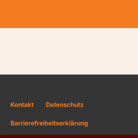
Kontakt
Datenschutz
Barrierefreiheitserklärung