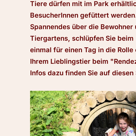
Tiere dürfen mit im Park erhältl
BesucherInnen gefüttert werden.
Spannendes über die Bewohner u
Tiergartens, schlüpfen Sie beim
einmal für einen Tag in die Roll
Ihrem Lieblingstier beim "Rendez
Infos dazu finden Sie auf diesen 