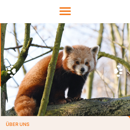
ÜBER UNS