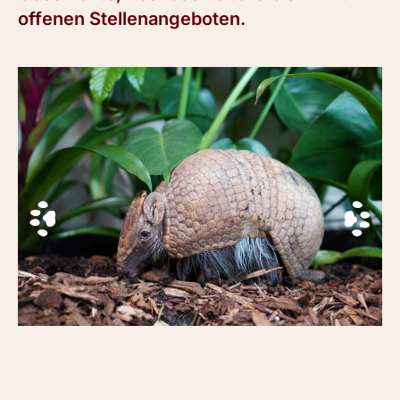
offenen Stellenangeboten.