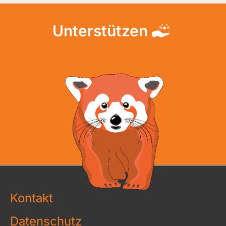
Unterstützen
Kontakt
Datenschutz