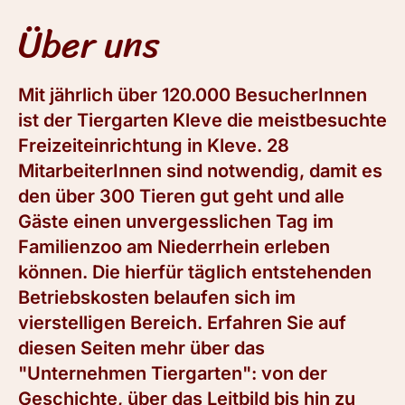
Über uns
Mit jährlich über 120.000 BesucherInnen
ist der Tiergarten Kleve die meistbesuchte
Freizeiteinrichtung in Kleve. 28
MitarbeiterInnen sind notwendig, damit es
den über 300 Tieren gut geht und alle
Gäste einen unvergesslichen Tag im
Familienzoo am Niederrhein erleben
können. Die hierfür täglich entstehenden
Betriebskosten belaufen sich im
vierstelligen Bereich. Erfahren Sie auf
diesen Seiten mehr über das
"Unternehmen Tiergarten": von der
Geschichte, über das Leitbild bis hin zu