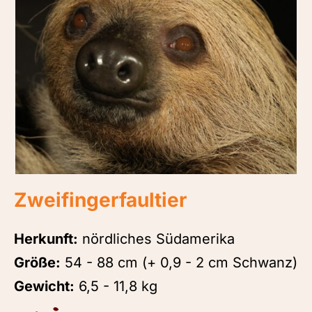
Zweifingerfaultier
Herkunft:
nördliches Südamerika
Größe:
54 - 88 cm (+ 0,9 - 2 cm Schwanz)
Gewicht:
6,5 - 11,8 kg