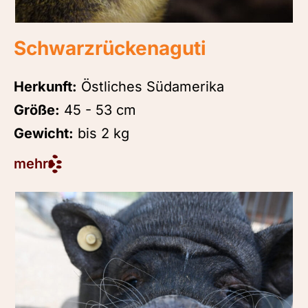
Schwarzrückenaguti
Herkunft:
Östliches Südamerika
Größe:
45 - 53 cm
Gewicht:
bis 2 kg
mehr