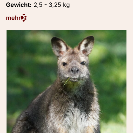
Gewicht:
2,5 - 3,25 kg
mehr