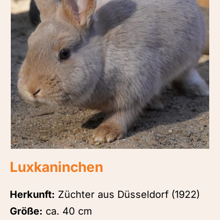
Luxkaninchen
Herkunft:
Züchter aus Düsseldorf (1922)
Größe:
ca. 40 cm