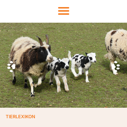
TIERLEXIKON