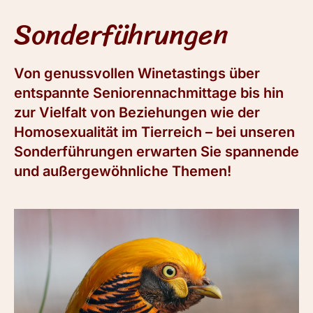
Sonderführungen
Von genussvollen Winetastings über
entspannte Seniorennachmittage bis hin
zur Vielfalt von Beziehungen wie der
Homosexualität im Tierreich – bei unseren
Sonderführungen erwarten Sie spannende
und außergewöhnliche Themen!