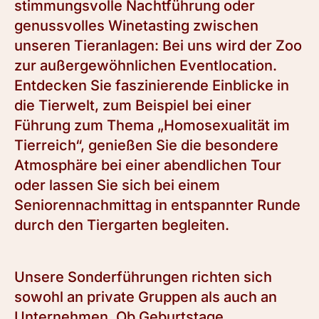
stimmungsvolle Nachtführung oder
genussvolles Winetasting zwischen
unseren Tieranlagen: Bei uns wird der Zoo
zur außergewöhnlichen Eventlocation.
Entdecken Sie faszinierende Einblicke in
die Tierwelt, zum Beispiel bei einer
Führung zum Thema „Homosexualität im
Tierreich“, genießen Sie die besondere
Atmosphäre bei einer abendlichen Tour
oder lassen Sie sich bei einem
Seniorennachmittag in entspannter Runde
durch den Tiergarten begleiten.
Unsere Sonderführungen richten sich
sowohl an private Gruppen als auch an
Unternehmen. Ob Geburtstage,