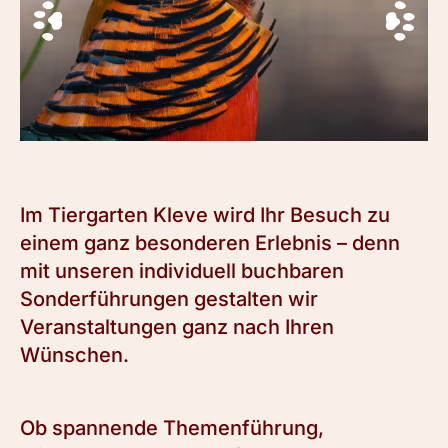
Im Tiergarten Kleve wird Ihr Besuch zu
einem ganz besonderen Erlebnis – denn
mit unseren individuell buchbaren
Sonderführungen gestalten wir
Veranstaltungen ganz nach Ihren
Wünschen.
Ob spannende Themenführung,