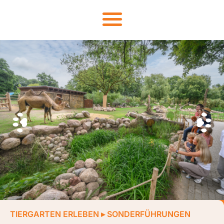
TIERGARTEN ERLEBEN
▸
SONDERFÜHRUNGEN