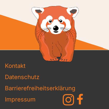
Kontakt
Datenschutz
Barrierefreiheitserklärung
Impressum