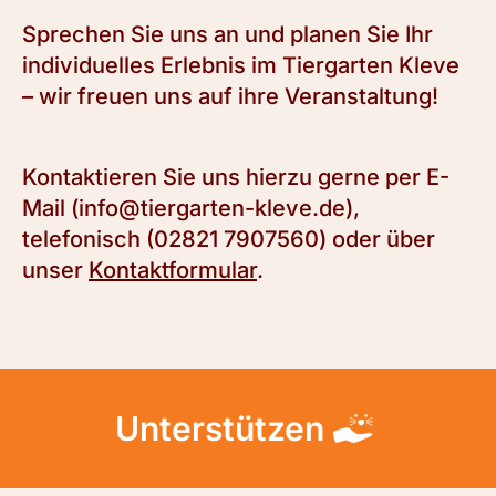
Sprechen Sie uns an und planen Sie Ihr
individuelles Erlebnis im Tiergarten Kleve
– wir freuen uns auf ihre Veranstaltung!
Kontaktieren Sie uns hierzu gerne per E-
Mail (info@tiergarten-kleve.de),
telefonisch (02821 7907560) oder über
unser
Kontaktformular
.
Unterstützen