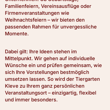
Familienfeiern, Vereinsausflüge oder
Firmenveranstaltungen wie
Weihnachtsfeiern – wir bieten den
passenden Rahmen für unvergessliche
Momente.
Dabei gilt: Ihre Ideen stehen im
Mittelpunkt. Wir gehen auf individuelle
Wünsche ein und prüfen gemeinsam, wie
sich Ihre Vorstellungen bestmöglich
umsetzen lassen. So wird der Tiergarten
Kleve zu Ihrem ganz persönlichen
Veranstaltungsort – einzigartig, flexibel
und immer besonders.