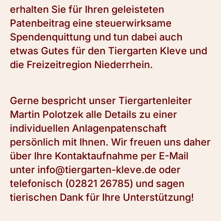
erhalten Sie für Ihren geleisteten
Patenbeitrag eine steuerwirksame
Spendenquittung und tun dabei auch
etwas Gutes für den Tiergarten Kleve und
die Freizeitregion Niederrhein.
Gerne bespricht unser Tiergartenleiter
Martin Polotzek alle Details zu einer
individuellen Anlagenpatenschaft
persönlich mit Ihnen. Wir freuen uns daher
über Ihre Kontaktaufnahme per E-Mail
unter info@tiergarten-kleve.de oder
telefonisch (02821 26785) und sagen
tierischen Dank für Ihre Unterstützung!