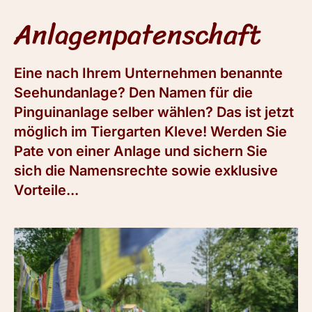
Anlagenpatenschaft
Eine nach Ihrem Unternehmen benannte
Seehundanlage? Den Namen für die
Pinguinanlage selber wählen? Das ist jetzt
möglich im Tiergarten Kleve! Werden Sie
Pate von einer Anlage und sichern Sie
sich die Namensrechte sowie exklusive
Vorteile...