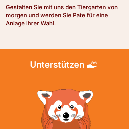
Gestalten Sie mit uns den Tiergarten von
morgen und werden Sie Pate für eine
Anlage Ihrer Wahl.
Unterstützen