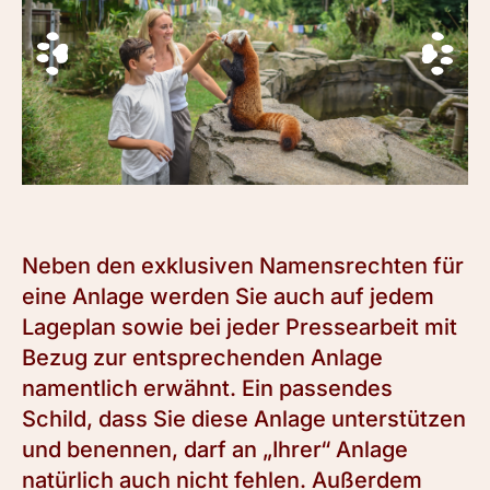
Neben den exklusiven Namensrechten für
eine Anlage werden Sie auch auf jedem
Lageplan sowie bei jeder Pressearbeit mit
Bezug zur entsprechenden Anlage
namentlich erwähnt. Ein passendes
Schild, dass Sie diese Anlage unterstützen
und benennen, darf an „Ihrer“ Anlage
natürlich auch nicht fehlen. Außerdem