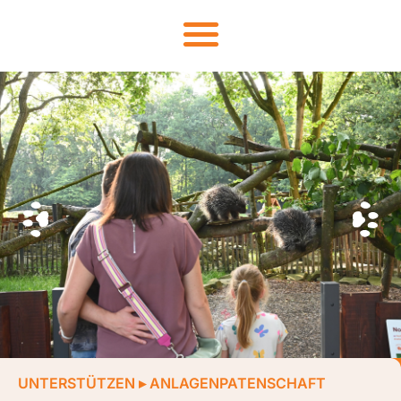
UNTERSTÜTZEN
▸
ANLAGENPATENSCHAFT