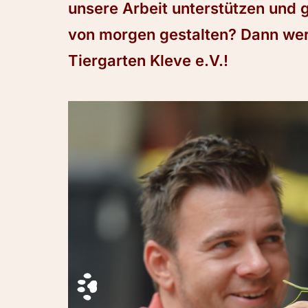
unsere Arbeit unterstützen und
von morgen gestalten? Dann werd
Tiergarten Kleve e.V.!