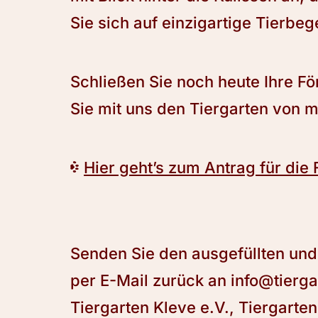
Sie sich auf einzigartige Tierbe
Schließen Sie noch heute Ihre Fö
Sie mit uns den Tiergarten von 
Hier geht’s zum Antrag für die 
Senden Sie den ausgefüllten und
per E-Mail zurück an info@tierga
Tiergarten Kleve e.V., Tiergarten