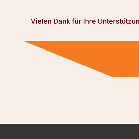
Vielen Dank für Ihre Unterstützu