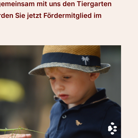
 gemeinsam mit uns den Tiergarten
en Sie jetzt Fördermitglied im