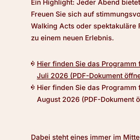
Ein Highlight: Jeder Abend biete
Freuen Sie sich auf stimmungsvo
Walking Acts oder spektakuläre 
zu einem neuen Erlebnis.
Hier finden Sie das Programm
Juli 2026 (PDF-Dokument öffne
Hier finden Sie das Programm
August 2026 (PDF-Dokument öf
Dabei steht eines immer im Mitte