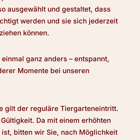
o ausgewählt und gestaltet, dass
chtigt werden und sie sich jederzeit
kziehen können.
e einmal ganz anders – entspannt,
derer Momente bei unseren
ilt der reguläre Tiergarteneintritt.
Gültigkeit. Da mit einem erhöhten
t, bitten wir Sie, nach Möglichkeit