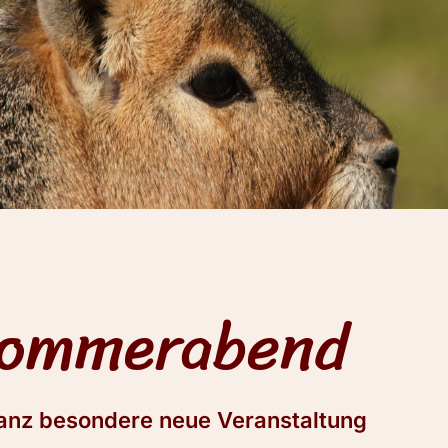
Sommerabend
ganz besondere neue Veranstaltung