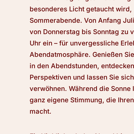
besonderes Licht getaucht wird,
Sommerabende. Von Anfang Juli 
von Donnerstag bis Sonntag zu v
Uhr ein – für unvergessliche Erle
Abendatmosphäre. Genießen Sie 
in den Abendstunden, entdecken
Perspektiven und lassen Sie sic
verwöhnen. Während die Sonne l
ganz eigene Stimmung, die Ihre
macht.