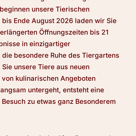
 beginnen unsere Tierischen
bis Ende August 2026 laden wir Sie
erlängerten Öffnungszeiten bis 21
bnisse in einzigartiger
die besondere Ruhe des Tiergartens
 Sie unsere Tiere aus neuen
h von kulinarischen Angeboten
angsam untergeht, entsteht eine
n Besuch zu etwas ganz Besonderem