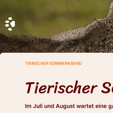
TIERISCHER SOMMERABEND
Tierischer 
Im Juli und August wartet eine 