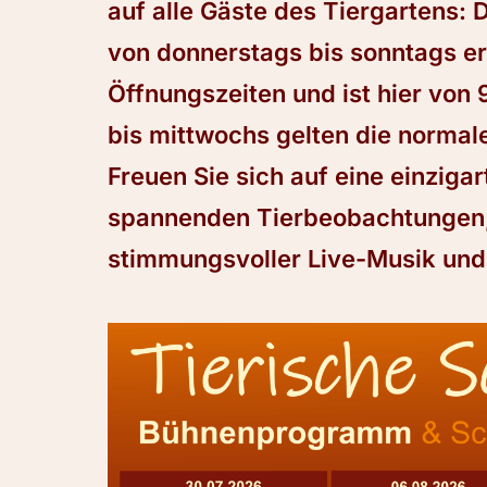
auf alle Gäste des Tiergartens:
von donnerstags bis sonntags er
Öffnungszeiten und ist hier von 
bis mittwochs gelten die normale
Freuen Sie sich auf eine einzig
spannenden Tierbeobachtungen, 
stimmungsvoller Live-Musik und