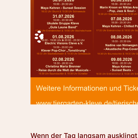
Wenn der Tag langsam ausklingt 