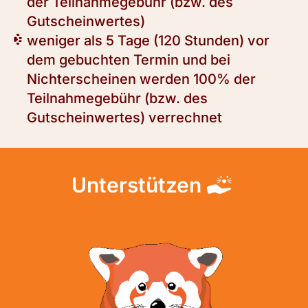
der Teilnahmegebühr (bzw. des
Gutscheinwertes)
weniger als 5 Tage (120 Stunden) vor
dem gebuchten Termin und bei
Nichterscheinen werden 100% der
Teilnahmegebühr (bzw. des
Gutscheinwertes) verrechnet
Unterstützen