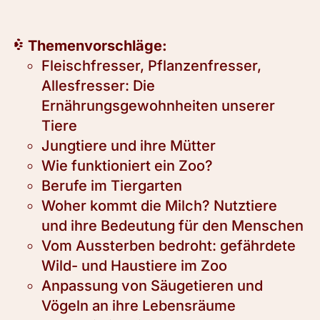
Themenvorschläge:
Fleischfresser, Pflanzenfresser,
Allesfresser: Die
Ernährungsgewohnheiten unserer
Tiere
Jungtiere und ihre Mütter
Wie funktioniert ein Zoo?
Berufe im Tiergarten
Woher kommt die Milch? Nutztiere
und ihre Bedeutung für den Menschen
Vom Aussterben bedroht: gefährdete
Wild- und Haustiere im Zoo
Anpassung von Säugetieren und
Vögeln an ihre Lebensräume