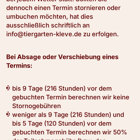
dennoch einen Termin stornieren oder
umbuchen möchten, hat dies
ausschließlich schriftlich an
info@tiergarten-kleve.de
zu erfolgen.
Bei Absage oder Verschiebung eines
Termins:
bis 9 Tage (216 Stunden) vor dem
gebuchten Termin berechnen wir keine
Stornogebühren
weniger als 9 Tage (216 Stunden) und
bis 5 Tage (120 Stunden) vor dem
gebuchten Termin berechnen wir 50%