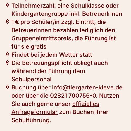
Teilnehmerzahl: eine Schulklasse oder
Kindergartengruppe inkl. BetreuerInnen
1 € pro Schüler/in zzgl. Eintritt, die
BetreuerInnen bezahlen lediglich den
Gruppeneintrittspreis, die Führung ist
für sie gratis
Findet bei jedem Wetter statt
Die Betreuungspflicht obliegt auch
während der Führung dem
Schulpersonal
Buchung über
info@tiergarten-kleve.de
oder über die 02821 790756-0. Nutzen
Sie auch gerne unser
offizielles
Anfrageformular
zum Buchen Ihrer
Schulführung.