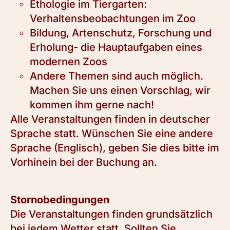
Ethologie im Tiergarten:
Verhaltensbeobachtungen im Zoo
Bildung, Artenschutz, Forschung und
Erholung- die Hauptaufgaben eines
modernen Zoos
Andere Themen sind auch möglich.
Machen Sie uns einen Vorschlag, wir
kommen ihm gerne nach!
Alle Veranstaltungen finden in deutscher
Sprache statt. Wünschen Sie eine andere
Sprache (Englisch), geben Sie dies bitte im
Vorhinein bei der Buchung an.
Stornobedingungen
Die Veranstaltungen finden grundsätzlich
bei jedem Wetter statt. Sollten Sie