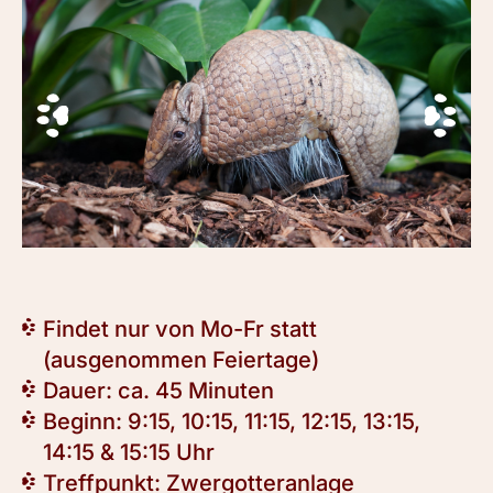
Findet nur von Mo-Fr statt
(ausgenommen Feiertage)
Dauer: ca. 45 Minuten
Beginn: 9:15, 10:15, 11:15, 12:15, 13:15,
14:15 & 15:15 Uhr
Treffpunkt: Zwergotteranlage