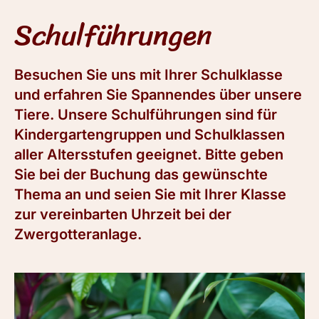
Schulführungen
Besuchen Sie uns mit Ihrer Schulklasse
und erfahren Sie Spannendes über unsere
Tiere. Unsere Schulführungen sind für
Kindergartengruppen und Schulklassen
aller Altersstufen geeignet. Bitte geben
Sie bei der Buchung das gewünschte
Thema an und seien Sie mit Ihrer Klasse
zur vereinbarten Uhrzeit bei der
Zwergotteranlage.