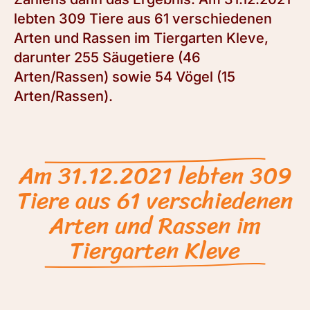
lebten 309 Tiere aus 61 verschiedenen
Arten und Rassen im Tiergarten Kleve,
darunter 255 Säugetiere (46
Arten/Rassen) sowie 54 Vögel (15
Arten/Rassen).
Am 31.12.2021 lebten 309
Tiere aus 61 verschiedenen
Arten und Rassen im
Tiergarten Kleve