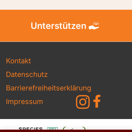
Unterstützen
Kontakt
Datenschutz
Barrierefreiheitserklärung
Impressum