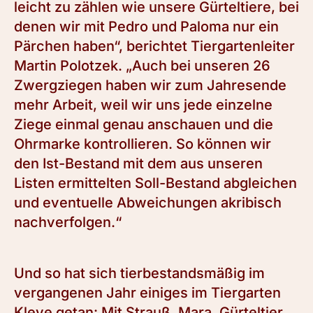
leicht zu zählen wie unsere Gürteltiere, bei
denen wir mit Pedro und Paloma nur ein
Pärchen haben“, berichtet Tiergartenleiter
Martin Polotzek. „Auch bei unseren 26
Zwergziegen haben wir zum Jahresende
mehr Arbeit, weil wir uns jede einzelne
Ziege einmal genau anschauen und die
Ohrmarke kontrollieren. So können wir
den Ist-Bestand mit dem aus unseren
Listen ermittelten Soll-Bestand abgleichen
und eventuelle Abweichungen akribisch
nachverfolgen.“
Und so hat sich tierbestandsmäßig im
vergangenen Jahr einiges im Tiergarten
Kleve getan: Mit Strauß, Mara, Gürteltier,