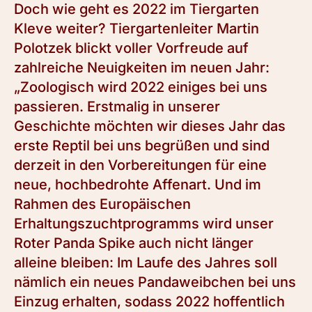
Doch wie geht es 2022 im Tiergarten
Kleve weiter? Tiergartenleiter Martin
Polotzek blickt voller Vorfreude auf
zahlreiche Neuigkeiten im neuen Jahr:
„Zoologisch wird 2022 einiges bei uns
passieren. Erstmalig in unserer
Geschichte möchten wir dieses Jahr das
erste Reptil bei uns begrüßen und sind
derzeit in den Vorbereitungen für eine
neue, hochbedrohte Affenart. Und im
Rahmen des Europäischen
Erhaltungszuchtprogramms wird unser
Roter Panda Spike auch nicht länger
alleine bleiben: Im Laufe des Jahres soll
nämlich ein neues Pandaweibchen bei uns
Einzug erhalten, sodass 2022 hoffentlich