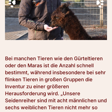
Bei manchen Tieren wie den Gürteltieren
oder den Maras ist die Anzahl schnell
bestimmt, während insbesondere bei sehr
flinken Tieren in großen Gruppen die
Inventur zu einer größeren
Herausforderung wird. „Unsere
Seidenreiher sind mit acht männlichen und
sechs weiblichen Tieren nicht mehr so