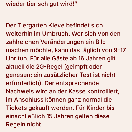
wieder tierisch gut wird!“
Der Tiergarten Kleve befindet sich
weiterhin im Umbruch. Wer sich von den
zahlreichen Veränderungen ein Bild
machen möchte, kann das täglich von 9-17
Uhr tun. Für alle Gäste ab 16 Jahren gilt
aktuell die 2G-Regel (geimpft oder
genesen; ein zusätzlicher Test ist nicht
erforderlich). Der entsprechende
Nachweis wird an der Kasse kontrolliert,
im Anschluss können ganz normal die
Tickets gekauft werden. Für Kinder bis
einschließlich 15 Jahren gelten diese
Regeln nicht.