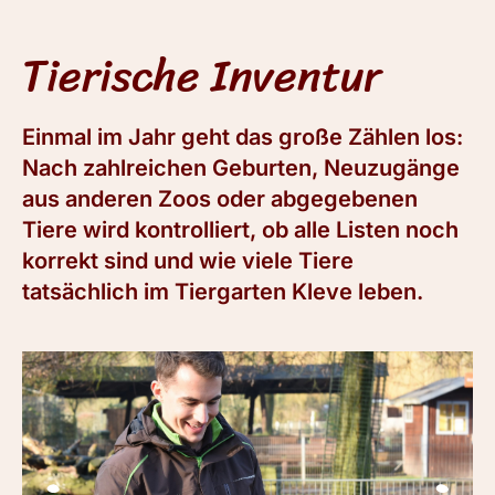
Tierische Inventur
Einmal im Jahr geht das große Zählen los:
Nach zahlreichen Geburten, Neuzugänge
aus anderen Zoos oder abgegebenen
Tiere wird kontrolliert, ob alle Listen noch
korrekt sind und wie viele Tiere
tatsächlich im Tiergarten Kleve leben.