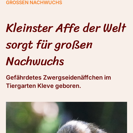
GROSSEN NACHWUCHS
Kleinster Affe der Welt
sorgt für großen
Nachwuchs
Gefährdetes Zwergseidenäffchen im
Tiergarten Kleve geboren.