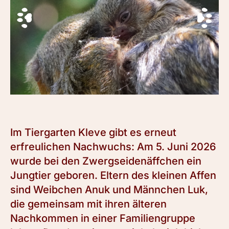
Im Tiergarten Kleve gibt es erneut
erfreulichen Nachwuchs: Am 5. Juni 2026
wurde bei den Zwergseidenäffchen ein
Jungtier geboren. Eltern des kleinen Affen
sind Weibchen Anuk und Männchen Luk,
die gemeinsam mit ihren älteren
Nachkommen in einer Familiengruppe