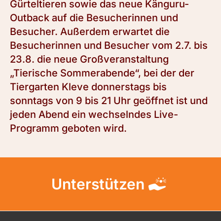
Gürteltieren sowie das neue Känguru-
Outback auf die Besucherinnen und
Besucher. Außerdem erwartet die
Besucherinnen und Besucher vom 2.7. bis
23.8. die neue Großveranstaltung
„Tierische Sommerabende“, bei der der
Tiergarten Kleve donnerstags bis
sonntags von 9 bis 21 Uhr geöffnet ist und
jeden Abend ein wechselndes Live-
Programm geboten wird.
Unterstützen