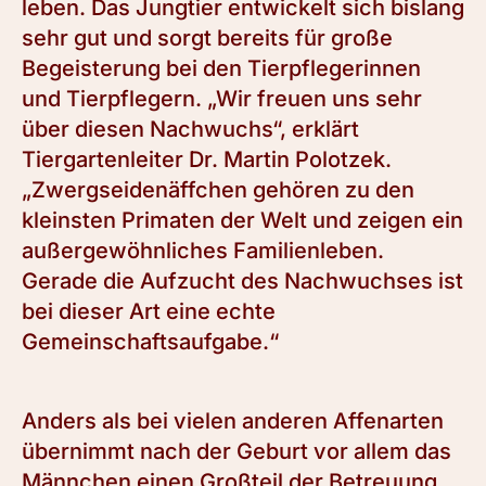
leben. Das Jungtier entwickelt sich bislang
sehr gut und sorgt bereits für große
Begeisterung bei den Tierpflegerinnen
und Tierpflegern. „Wir freuen uns sehr
über diesen Nachwuchs“, erklärt
Tiergartenleiter Dr. Martin Polotzek.
„Zwergseidenäffchen gehören zu den
kleinsten Primaten der Welt und zeigen ein
außergewöhnliches Familienleben.
Gerade die Aufzucht des Nachwuchses ist
bei dieser Art eine echte
Gemeinschaftsaufgabe.“
Anders als bei vielen anderen Affenarten
übernimmt nach der Geburt vor allem das
Männchen einen Großteil der Betreuung.