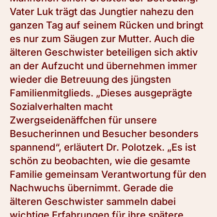
Vater Luk trägt das Jungtier nahezu den
ganzen Tag auf seinem Rücken und bringt
es nur zum Säugen zur Mutter. Auch die
älteren Geschwister beteiligen sich aktiv
an der Aufzucht und übernehmen immer
wieder die Betreuung des jüngsten
Familienmitglieds. „Dieses ausgeprägte
Sozialverhalten macht
Zwergseidenäffchen für unsere
Besucherinnen und Besucher besonders
spannend“, erläutert Dr. Polotzek. „Es ist
schön zu beobachten, wie die gesamte
Familie gemeinsam Verantwortung für den
Nachwuchs übernimmt. Gerade die
älteren Geschwister sammeln dabei
wichtige Erfahrungen für ihre spätere