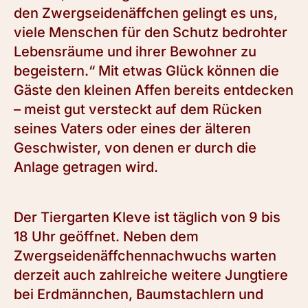
den Zwergseidenäffchen gelingt es uns,
viele Menschen für den Schutz bedrohter
Lebensräume und ihrer Bewohner zu
begeistern.“ Mit etwas Glück können die
Gäste den kleinen Affen bereits entdecken
– meist gut versteckt auf dem Rücken
seines Vaters oder eines der älteren
Geschwister, von denen er durch die
Anlage getragen wird.
Der Tiergarten Kleve ist täglich von 9 bis
18 Uhr geöffnet. Neben dem
Zwergseidenäffchennachwuchs warten
derzeit auch zahlreiche weitere Jungtiere
bei Erdmännchen, Baumstachlern und