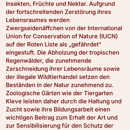
Insekten, Früchte und Nektar. Aufgrund
der fortschreitenden Zerstörung ihres
Lebensraumes werden
Zwergseidenäffchen von der International
Union for Conservation of Nature (IUCN)
auf der Roten Liste als „gefährdet“
eingestuft. Die Abholzung der tropischen
Regenwälder, die zunehmende
Zerschneidung ihrer Lebensräume sowie
der illegale Wildtierhandel setzen den
Beständen in der Natur zunehmend zu.
Zoologische Gärten wie der Tiergarten
Kleve leisten daher durch die Haltung und
Zucht sowie ihre Bildungsarbeit einen
wichtigen Beitrag zum Erhalt der Art und
zur Sensibilisierung für den Schutz der