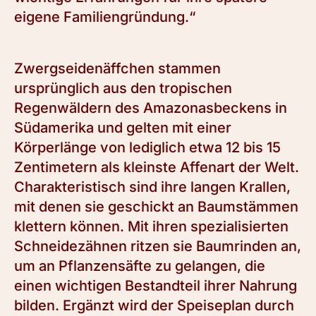
eigene Familiengründung.“
Zwergseidenäffchen stammen
ursprünglich aus den tropischen
Regenwäldern des Amazonasbeckens in
Südamerika und gelten mit einer
Körperlänge von lediglich etwa 12 bis 15
Zentimetern als kleinste Affenart der Welt.
Charakteristisch sind ihre langen Krallen,
mit denen sie geschickt an Baumstämmen
klettern können. Mit ihren spezialisierten
Schneidezähnen ritzen sie Baumrinden an,
um an Pflanzensäfte zu gelangen, die
einen wichtigen Bestandteil ihrer Nahrung
bilden. Ergänzt wird der Speiseplan durch