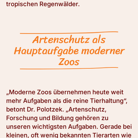
tropischen Regenwälder.
Artenschutz als
Hauptaufgabe moderner
Zoos
„Moderne Zoos übernehmen heute weit
mehr Aufgaben als die reine Tierhaltung“,
betont Dr. Polotzek. „Artenschutz,
Forschung und Bildung gehören zu
unseren wichtigsten Aufgaben. Gerade bei
kleinen, oft wenig bekannten Tierarten wie