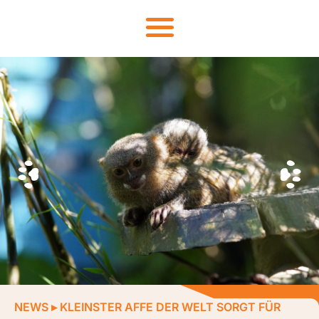
NEWS
▸
KLEINSTER AFFE DER WELT SORGT FÜR