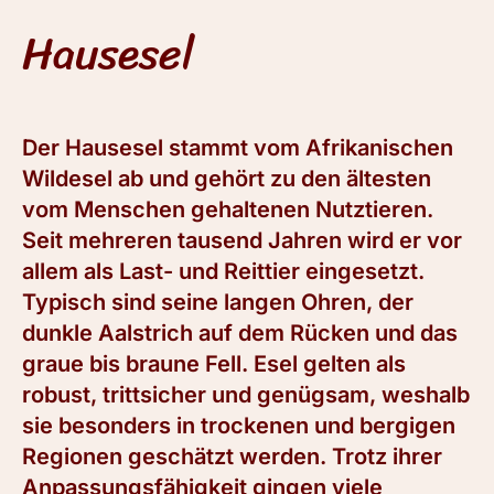
Hausesel
Der Hausesel stammt vom Afrikanischen
Wildesel ab und gehört zu den ältesten
vom Menschen gehaltenen Nutztieren.
Seit mehreren tausend Jahren wird er vor
allem als Last- und Reittier eingesetzt.
Typisch sind seine langen Ohren, der
dunkle Aalstrich auf dem Rücken und das
graue bis braune Fell. Esel gelten als
robust, trittsicher und genügsam, weshalb
sie besonders in trockenen und bergigen
Regionen geschätzt werden. Trotz ihrer
Anpassungsfähigkeit gingen viele