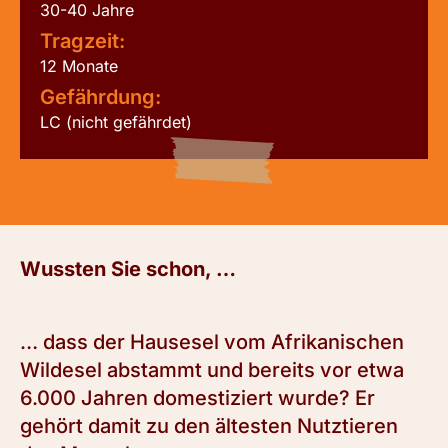
30-40 Jahre
Tragzeit:
12 Monate
Gefährdung:
LC (nicht gefährdet)
Wussten Sie schon, …
… dass der Hausesel vom Afrikanischen
Wildesel abstammt und bereits vor etwa
6.000 Jahren domestiziert wurde? Er
gehört damit zu den ältesten Nutztieren