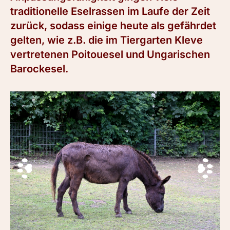
traditionelle Eselrassen im Laufe der Zeit
zurück, sodass einige heute als gefährdet
gelten, wie z.B. die im Tiergarten Kleve
vertretenen Poitouesel und Ungarischen
Barockesel.