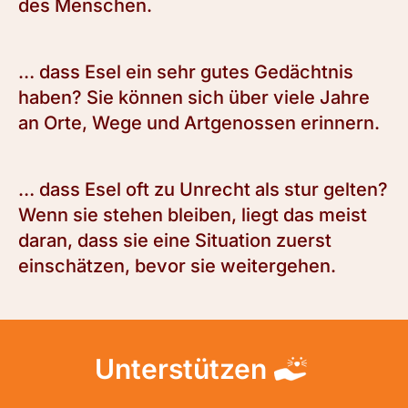
des Menschen.
… dass Esel ein sehr gutes Gedächtnis
haben? Sie können sich über viele Jahre
an Orte, Wege und Artgenossen erinnern.
… dass Esel oft zu Unrecht als stur gelten?
Wenn sie stehen bleiben, liegt das meist
daran, dass sie eine Situation zuerst
einschätzen, bevor sie weitergehen.
Unterstützen