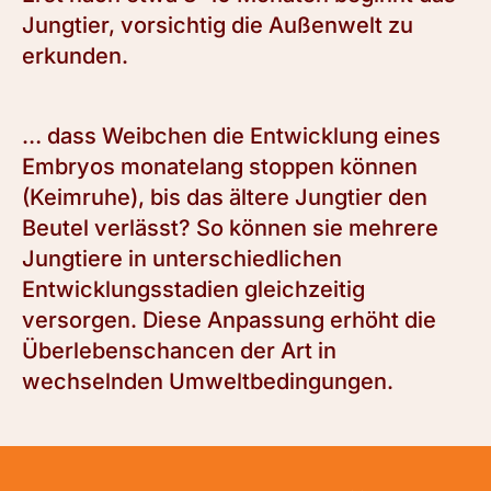
Jungtier, vorsichtig die Außenwelt zu
erkunden.
… dass Weibchen die Entwicklung eines
Embryos monatelang stoppen können
(Keimruhe), bis das ältere Jungtier den
Beutel verlässt? So können sie mehrere
Jungtiere in unterschiedlichen
Entwicklungsstadien gleichzeitig
versorgen. Diese Anpassung erhöht die
Überlebenschancen der Art in
wechselnden Umweltbedingungen.