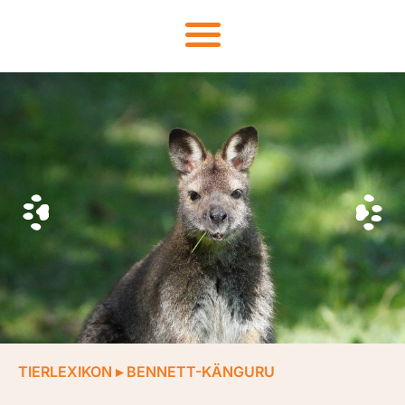
TIERLEXIKON
▸
BENNETT-KÄNGURU