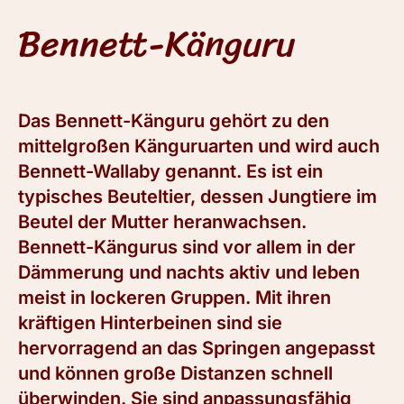
Bennett-Känguru
Das Bennett-Känguru gehört zu den
mittelgroßen Känguruarten und wird auch
Bennett-Wallaby genannt. Es ist ein
typisches Beuteltier, dessen Jungtiere im
Beutel der Mutter heranwachsen.
Bennett-Kängurus sind vor allem in der
Dämmerung und nachts aktiv und leben
meist in lockeren Gruppen. Mit ihren
kräftigen Hinterbeinen sind sie
hervorragend an das Springen angepasst
und können große Distanzen schnell
überwinden. Sie sind anpassungsfähig