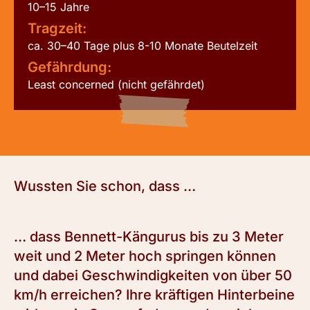
10–15 Jahre
Tragzeit:
ca. 30–40 Tage plus 8-10 Monate Beutelzeit
Gefährdung:
Least concerned (nicht gefährdet)
Wussten Sie schon, dass …
… dass Bennett-Kängurus bis zu 3 Meter
weit und 2 Meter hoch springen können
und dabei Geschwindigkeiten von über 50
km/h erreichen? Ihre kräftigen Hinterbeine