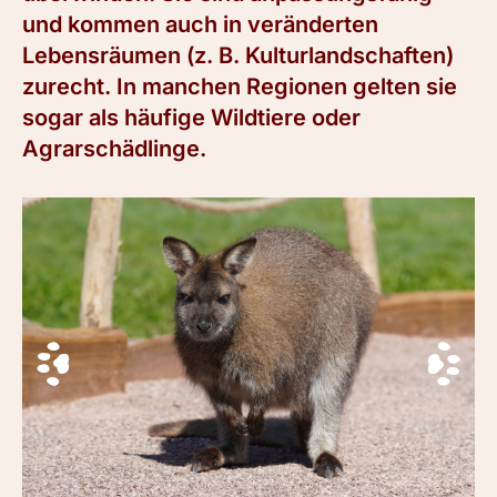
und kommen auch in veränderten
Lebensräumen (z. B. Kulturlandschaften)
zurecht. In manchen Regionen gelten sie
sogar als häufige Wildtiere oder
Agrarschädlinge.