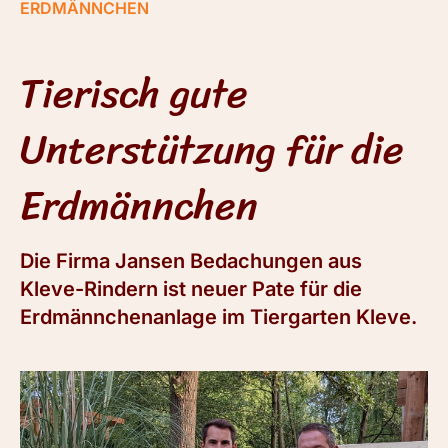
ERDMÄNNCHEN
Tierisch gute
Unterstützung für die
Erdmännchen
Die Firma Jansen Bedachungen aus
Kleve-Rindern ist neuer Pate für die
Erdmännchenanlage im Tiergarten Kleve.