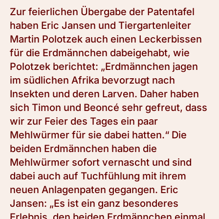
Zur feierlichen Übergabe der Patentafel
haben Eric Jansen und Tiergartenleiter
Martin Polotzek auch einen Leckerbissen
für die Erdmännchen dabeigehabt, wie
Polotzek berichtet: „Erdmännchen jagen
im südlichen Afrika bevorzugt nach
Insekten und deren Larven. Daher haben
sich Timon und Beoncé sehr gefreut, dass
wir zur Feier des Tages ein paar
Mehlwürmer für sie dabei hatten.“ Die
beiden Erdmännchen haben die
Mehlwürmer sofort vernascht und sind
dabei auch auf Tuchfühlung mit ihrem
neuen Anlagenpaten gegangen. Eric
Jansen: „Es ist ein ganz besonderes
Erlebnis, den beiden Erdmännchen einmal