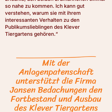
so nahe zu kommen. Ich kann gut
verstehen, warum sie mit ihrem
interessanten Verhalten zu den
Publikumslieblingen des Klever
Tiergartens gehören.“
Mit der
Anlagenpatenschaft
unterstützt die Firma
Jansen Bedachungen den
Fortbestand und Ausbau
des Klever Tiergartens