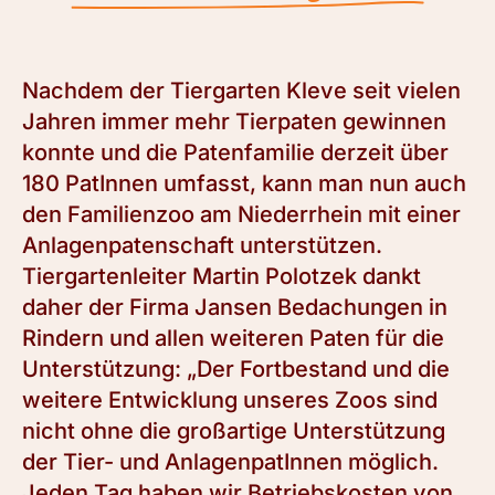
Nachdem der Tiergarten Kleve seit vielen
Jahren immer mehr Tierpaten gewinnen
konnte und die Patenfamilie derzeit über
180 PatInnen umfasst, kann man nun auch
den Familienzoo am Niederrhein mit einer
Anlagenpatenschaft unterstützen.
Tiergartenleiter Martin Polotzek dankt
daher der Firma Jansen Bedachungen in
Rindern und allen weiteren Paten für die
Unterstützung: „Der Fortbestand und die
weitere Entwicklung unseres Zoos sind
nicht ohne die großartige Unterstützung
der Tier- und AnlagenpatInnen möglich.
Jeden Tag haben wir Betriebskosten von