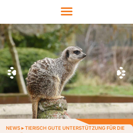
NEWS
▸
TIERISCH GUTE UNTERSTÜTZUNG FÜR DIE