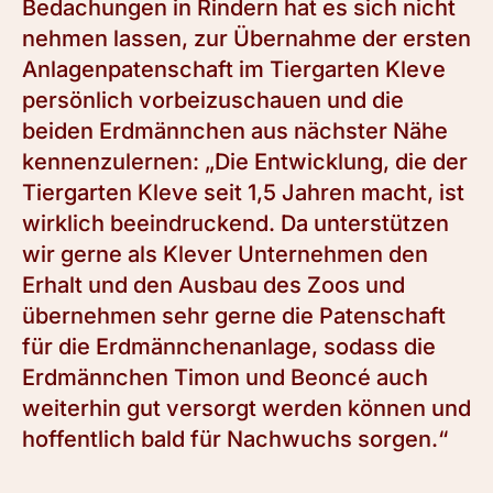
Bedachungen in Rindern hat es sich nicht
nehmen lassen, zur Übernahme der ersten
Anlagenpatenschaft im Tiergarten Kleve
persönlich vorbeizuschauen und die
beiden Erdmännchen aus nächster Nähe
kennenzulernen: „Die Entwicklung, die der
Tiergarten Kleve seit 1,5 Jahren macht, ist
wirklich beeindruckend. Da unterstützen
wir gerne als Klever Unternehmen den
Erhalt und den Ausbau des Zoos und
übernehmen sehr gerne die Patenschaft
für die Erdmännchenanlage, sodass die
Erdmännchen Timon und Beoncé auch
weiterhin gut versorgt werden können und
hoffentlich bald für Nachwuchs sorgen.“