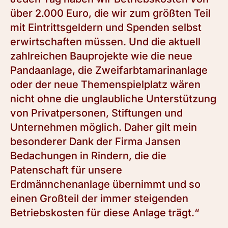
über 2.000 Euro, die wir zum größten Teil
mit Eintrittsgeldern und Spenden selbst
erwirtschaften müssen. Und die aktuell
zahlreichen Bauprojekte wie die neue
Pandaanlage, die Zweifarbtamarinanlage
oder der neue Themenspielplatz wären
nicht ohne die unglaubliche Unterstützung
von Privatpersonen, Stiftungen und
Unternehmen möglich. Daher gilt mein
besonderer Dank der Firma Jansen
Bedachungen in Rindern, die die
Patenschaft für unsere
Erdmännchenanlage übernimmt und so
einen Großteil der immer steigenden
Betriebskosten für diese Anlage trägt.“