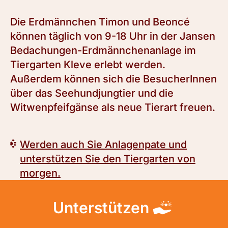
Die Erdmännchen Timon und Beoncé
können täglich von 9-18 Uhr in der Jansen
Bedachungen-Erdmännchenanlage im
Tiergarten Kleve erlebt werden.
Außerdem können sich die BesucherInnen
über das Seehundjungtier und die
Witwenpfeifgänse als neue Tierart freuen.
Werden auch Sie Anlagenpate und
unterstützen Sie den Tiergarten von
morgen.
Unterstützen