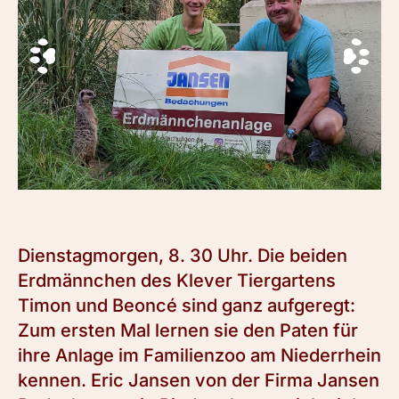
Dienstagmorgen, 8. 30 Uhr. Die beiden
Erdmännchen des Klever Tiergartens
Timon und Beoncé sind ganz aufgeregt:
Zum ersten Mal lernen sie den Paten für
ihre Anlage im Familienzoo am Niederrhein
kennen. Eric Jansen von der Firma Jansen