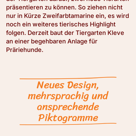
präsentieren zu können. So ziehen nicht
nur in Kürze Zweifarbtamarine ein, es wird
noch ein weiteres tierisches Highlight
folgen. Derzeit baut der Tiergarten Kleve
an einer begehbaren Anlage für
Präriehunde.
Neues Design,
mehrsprachig und
ansprechende
Piktogramme