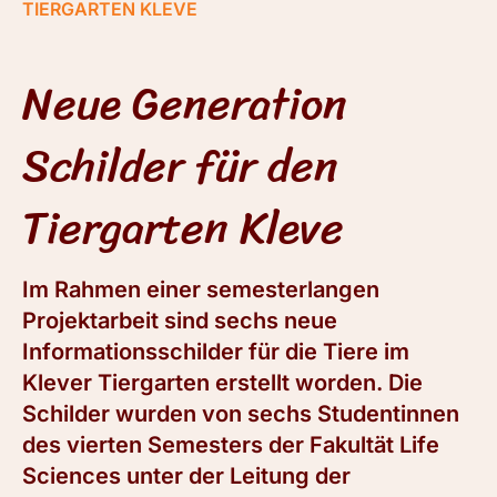
TIERGARTEN KLEVE
Neue Generation
Schilder für den
Tiergarten Kleve
Im Rahmen einer semesterlangen
Projektarbeit sind sechs neue
Informationsschilder für die Tiere im
Klever Tiergarten erstellt worden. Die
Schilder wurden von sechs Studentinnen
des vierten Semesters der Fakultät Life
Sciences unter der Leitung der