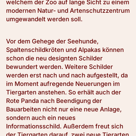
welchem der Zoo auf lange Sicht zu einem
modernen Natur- und Artenschutzzentrum
umgewandelt werden soll.
Vor dem Gehege der Seehunde,
Spaltenschildkröten und Alpakas können
schon die neu designten Schilder
bewundert werden. Weitere Schilder
werden erst nach und nach aufgestellt, da
im Moment aufregende Neuerungen im
Tiergarten anstehen. So erhält auch der
Rote Panda nach Beendigung der
Bauarbeiten nicht nur eine neue Anlage,
sondern auch ein neues
Informationsschild. Außerdem freut sich
der Tiergarten darauf, zwei neue Tierarten