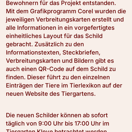
Bewohnern für das Projekt entstanden.
Mit dem Grafikprogramm Corel wurden die
jeweiligen Verbreitungskarten erstellt und
alle Informationen in ein vorgefertigtes
einheitliches Layout für das Schild
gebracht. Zusätzlich zu den
Informationstexten, Steckbriefen,
Verbreitungskarten und Bildern gibt es
auch einen QR-Code auf dem Schild zu
finden. Dieser führt zu den einzelnen
Einträgen der Tiere im Tierlexikon auf der
neuen Website des Tiergartens.
Die neuen Schilder können ab sofort
täglich von 9:00 Uhr bis 17:00 Uhr im
Tiergarten Kleve betrachtet werden.