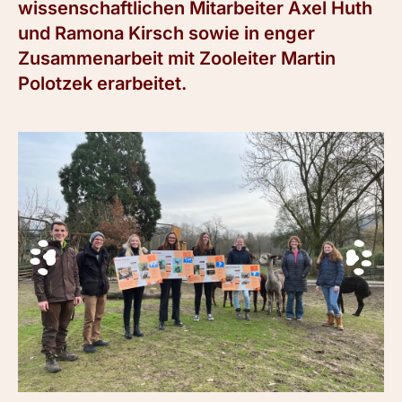
wissenschaftlichen Mitarbeiter Axel Huth
und Ramona Kirsch sowie in enger
Zusammenarbeit mit Zooleiter Martin
Polotzek erarbeitet.