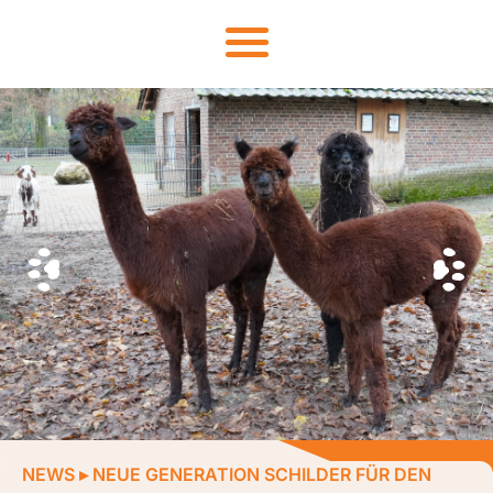
NEWS
▸
NEUE GENERATION SCHILDER FÜR DEN