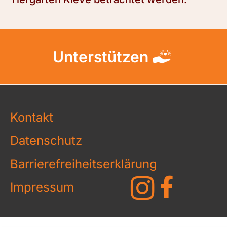
Unterstützen
Kontakt
Datenschutz
Barrierefreiheitserklärung
Impressum