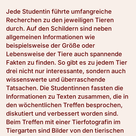
Jede Studentin führte umfangreiche
Recherchen zu den jeweiligen Tieren
durch. Auf den Schildern sind neben
allgemeinen Informationen wie
beispielsweise der Größe oder
Lebensweise der Tiere auch spannende
Fakten zu finden. So gibt es zu jedem Tier
drei nicht nur interessante, sondern auch
wissenswerte und überraschende
Tatsachen. Die Studentinnen fassten die
Informationen zu Texten zusammen, die in
den wöchentlichen Treffen besprochen,
diskutiert und verbessert worden sind.
Beim Treffen mit einer Tierfotografin im
Tiergarten sind Bilder von den tierischen