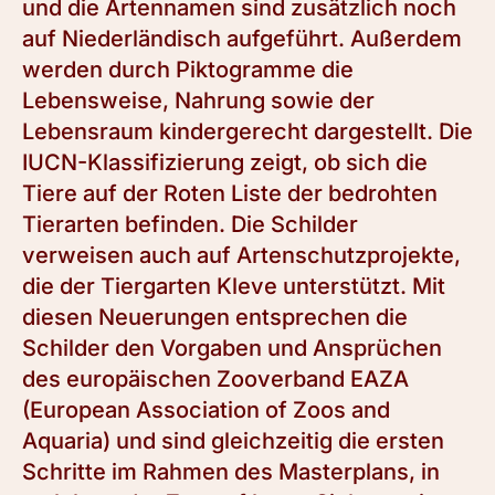
und die Artennamen sind zusätzlich noch
auf Niederländisch aufgeführt. Außerdem
werden durch Piktogramme die
Lebensweise, Nahrung sowie der
Lebensraum kindergerecht dargestellt. Die
IUCN-Klassifizierung zeigt, ob sich die
Tiere auf der Roten Liste der bedrohten
Tierarten befinden. Die Schilder
verweisen auch auf Artenschutzprojekte,
die der Tiergarten Kleve unterstützt. Mit
diesen Neuerungen entsprechen die
Schilder den Vorgaben und Ansprüchen
des europäischen Zooverband EAZA
(European Association of Zoos and
Aquaria) und sind gleichzeitig die ersten
Schritte im Rahmen des Masterplans, in