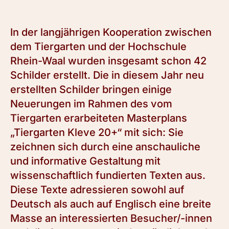
In der langjährigen Kooperation zwischen
dem Tiergarten und der Hochschule
Rhein-Waal wurden insgesamt schon 42
Schilder erstellt. Die in diesem Jahr neu
erstellten Schilder bringen einige
Neuerungen im Rahmen des vom
Tiergarten erarbeiteten Masterplans
„Tiergarten Kleve 20+“ mit sich: Sie
zeichnen sich durch eine anschauliche
und informative Gestaltung mit
wissenschaftlich fundierten Texten aus.
Diese Texte adressieren sowohl auf
Deutsch als auch auf Englisch eine breite
Masse an interessierten Besucher/-innen