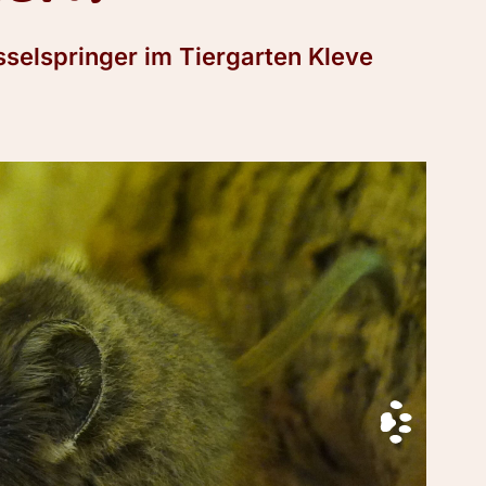
selspringer im Tiergarten Kleve