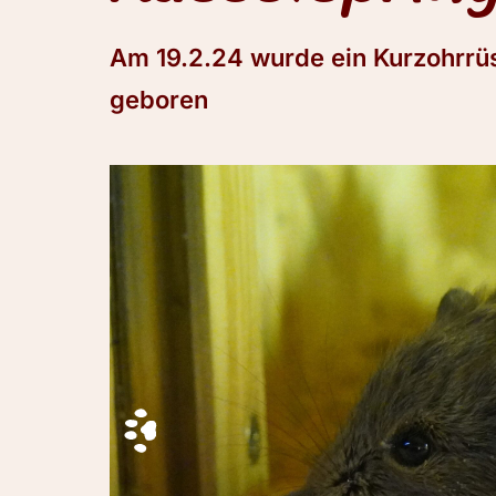
Am 19.2.24 wurde ein Kurzohrrüs
geboren