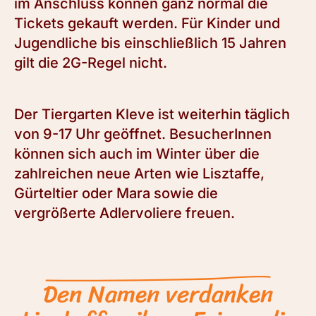
im Anschluss können ganz normal die
Tickets gekauft werden. Für Kinder und
Jugendliche bis einschließlich 15 Jahren
gilt die 2G-Regel nicht.
Der Tiergarten Kleve ist weiterhin täglich
von 9-17 Uhr geöffnet. BesucherInnen
können sich auch im Winter über die
zahlreichen neue Arten wie Lisztaffe,
Gürteltier oder Mara sowie die
vergrößerte Adlervoliere freuen.
Den Namen verdanken