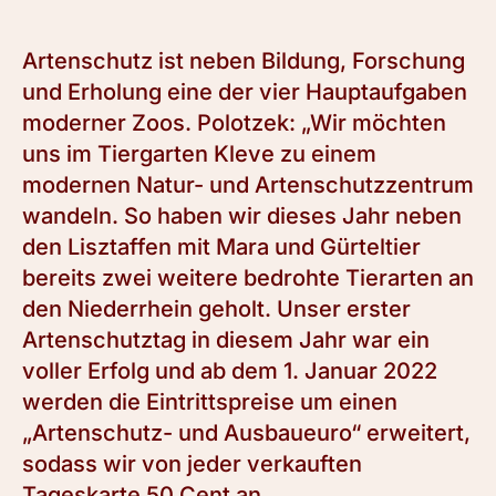
Artenschutz ist neben Bildung, Forschung
und Erholung eine der vier Hauptaufgaben
moderner Zoos. Polotzek: „Wir möchten
uns im Tiergarten Kleve zu einem
modernen Natur- und Artenschutzzentrum
wandeln. So haben wir dieses Jahr neben
den Lisztaffen mit Mara und Gürteltier
bereits zwei weitere bedrohte Tierarten an
den Niederrhein geholt. Unser erster
Artenschutztag in diesem Jahr war ein
voller Erfolg und ab dem 1. Januar 2022
werden die Eintrittspreise um einen
„Artenschutz- und Ausbaueuro“ erweitert,
sodass wir von jeder verkauften
Tageskarte 50 Cent an