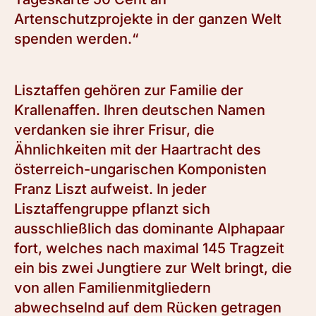
Artenschutzprojekte in der ganzen Welt
spenden werden.“
Lisztaffen gehören zur Familie der
Krallenaffen. Ihren deutschen Namen
verdanken sie ihrer Frisur, die
Ähnlichkeiten mit der Haartracht des
österreich-ungarischen Komponisten
Franz Liszt aufweist. In jeder
Lisztaffengruppe pflanzt sich
ausschließlich das dominante Alphapaar
fort, welches nach maximal 145 Tragzeit
ein bis zwei Jungtiere zur Welt bringt, die
von allen Familienmitgliedern
abwechselnd auf dem Rücken getragen