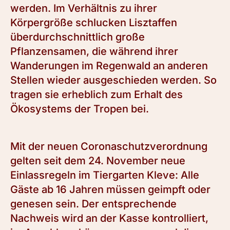
werden. Im Verhältnis zu ihrer
Körpergröße schlucken Lisztaffen
überdurchschnittlich große
Pflanzensamen, die während ihrer
Wanderungen im Regenwald an anderen
Stellen wieder ausgeschieden werden. So
tragen sie erheblich zum Erhalt des
Ökosystems der Tropen bei.
Mit der neuen Coronaschutzverordnung
gelten seit dem 24. November neue
Einlassregeln im Tiergarten Kleve: Alle
Gäste ab 16 Jahren müssen geimpft oder
genesen sein. Der entsprechende
Nachweis wird an der Kasse kontrolliert,