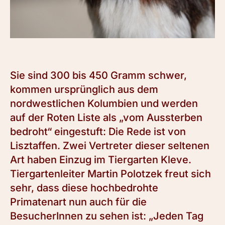
Sie sind 300 bis 450 Gramm schwer,
kommen ursprünglich aus dem
nordwestlichen Kolumbien und werden
auf der Roten Liste als „vom Aussterben
bedroht“ eingestuft: Die Rede ist von
Lisztaffen. Zwei Vertreter dieser seltenen
Art haben Einzug im Tiergarten Kleve.
Tiergartenleiter Martin Polotzek freut sich
sehr, dass diese hochbedrohte
Primatenart nun auch für die
BesucherInnen zu sehen ist: „Jeden Tag