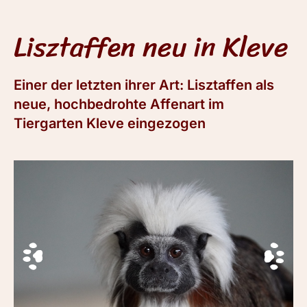
Lisztaffen neu in Kleve
Einer der letzten ihrer Art: Lisztaffen als
neue, hochbedrohte Affenart im
Tiergarten Kleve eingezogen