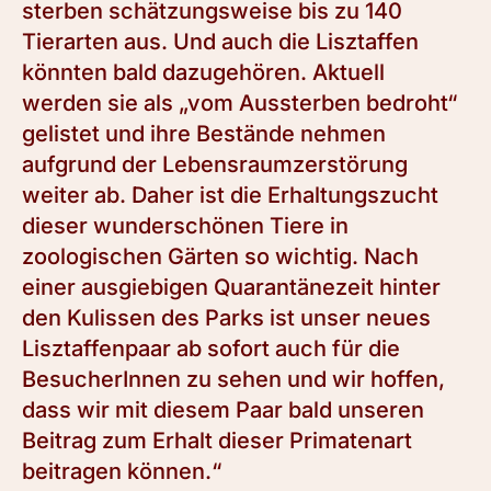
sterben schätzungsweise bis zu 140
Tierarten aus. Und auch die Lisztaffen
könnten bald dazugehören. Aktuell
werden sie als „vom Aussterben bedroht“
gelistet und ihre Bestände nehmen
aufgrund der Lebensraumzerstörung
weiter ab. Daher ist die Erhaltungszucht
dieser wunderschönen Tiere in
zoologischen Gärten so wichtig. Nach
einer ausgiebigen Quarantänezeit hinter
den Kulissen des Parks ist unser neues
Lisztaffenpaar ab sofort auch für die
BesucherInnen zu sehen und wir hoffen,
dass wir mit diesem Paar bald unseren
Beitrag zum Erhalt dieser Primatenart
beitragen können.“