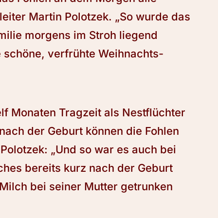
leiter Martin Polotzek. „So wurde das
milie morgens im Stroh liegend
ne schöne, verfrühte Weihnachts-
 Monaten Tragzeit als Nestflüchter
 nach der Geburt können die Fohlen
 Polotzek: „Und so war es auch bei
hes bereits kurz nach der Geburt
Milch bei seiner Mutter getrunken