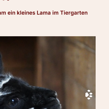
m ein kleines Lama im Tiergarten