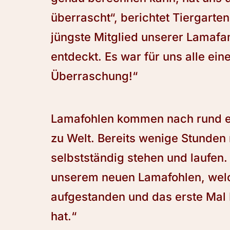
überrascht“, berichtet Tiergarten
jüngste Mitglied unserer Lamafa
entdeckt. Es war für uns alle ei
Überraschung!“
Lamafohlen kommen nach rund elf
zu Welt. Bereits wenige Stunden
selbstständig stehen und laufen.
unserem neuen Lamafohlen, welc
aufgestanden und das erste Mal 
hat.“