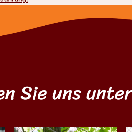
en Sie uns unte