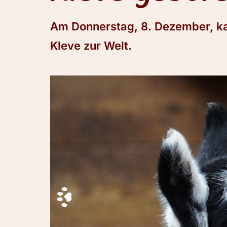
Am Donnerstag, 8. Dezember, ka
Kleve zur Welt.