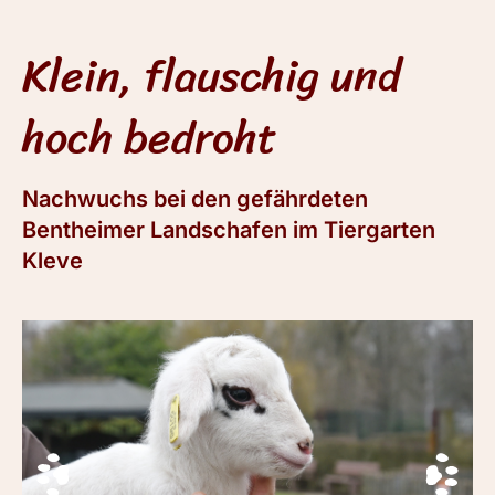
Klein, flauschig und
hoch bedroht
Nachwuchs bei den gefährdeten
Bentheimer Landschafen im Tiergarten
Kleve