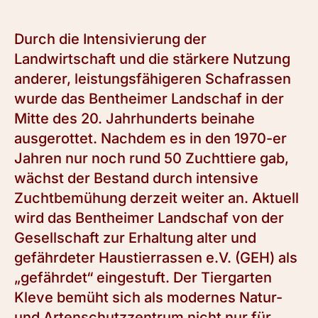
Durch die Intensivierung der
Landwirtschaft und die stärkere Nutzung
anderer, leistungsfähigeren Schafrassen
wurde das Bentheimer Landschaf in der
Mitte des 20. Jahrhunderts beinahe
ausgerottet. Nachdem es in den 1970-er
Jahren nur noch rund 50 Zuchttiere gab,
wächst der Bestand durch intensive
Zuchtbemühung derzeit weiter an. Aktuell
wird das Bentheimer Landschaf von der
Gesellschaft zur Erhaltung alter und
gefährdeter Haustierrassen e.V. (GEH) als
„gefährdet“ eingestuft. Der Tiergarten
Kleve bemüht sich als modernes Natur-
und Artenschutzzentrum nicht nur für