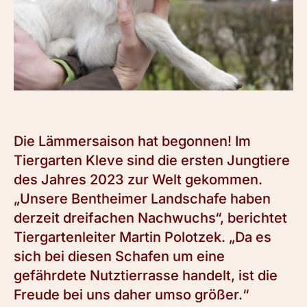
Die Lämmersaison hat begonnen! Im
Tiergarten Kleve sind die ersten Jungtiere
des Jahres 2023 zur Welt gekommen.
„Unsere Bentheimer Landschafe haben
derzeit dreifachen Nachwuchs“, berichtet
Tiergartenleiter Martin Polotzek. „Da es
sich bei diesen Schafen um eine
gefährdete Nutztierrasse handelt, ist die
Freude bei uns daher umso größer.“