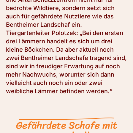
bedrohte Wildtiere, sondern setzt sich
auch für gefährdete Nutztiere wie das
Bentheimer Landschaf ein.
Tiergartenleiter Polotzek: „Bei den ersten
drei Lämmern handelt es sich um drei
kleine Böckchen. Da aber aktuell noch
zwei Bentheimer Landschafe tragend sind,
sind wir in freudiger Erwartung auf noch
mehr Nachwuchs, worunter sich dann
vielleicht auch noch ein oder zwei
weibliche Lämmer befinden werden.“
Gefährdete Schafe mit