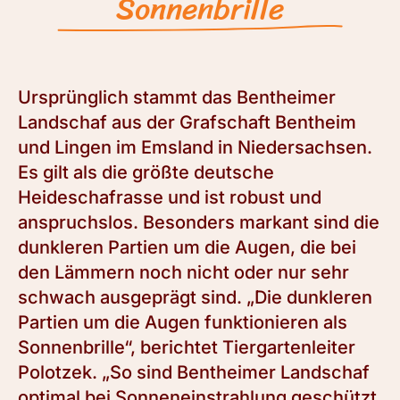
Sonnenbrille
Ursprünglich stammt das Bentheimer
Landschaf aus der Grafschaft Bentheim
und Lingen im Emsland in Niedersachsen.
Es gilt als die größte deutsche
Heideschafrasse und ist robust und
anspruchslos. Besonders markant sind die
dunkleren Partien um die Augen, die bei
den Lämmern noch nicht oder nur sehr
schwach ausgeprägt sind. „Die dunkleren
Partien um die Augen funktionieren als
Sonnenbrille“, berichtet Tiergartenleiter
Polotzek. „So sind Bentheimer Landschaf
optimal bei Sonneneinstrahlung geschützt