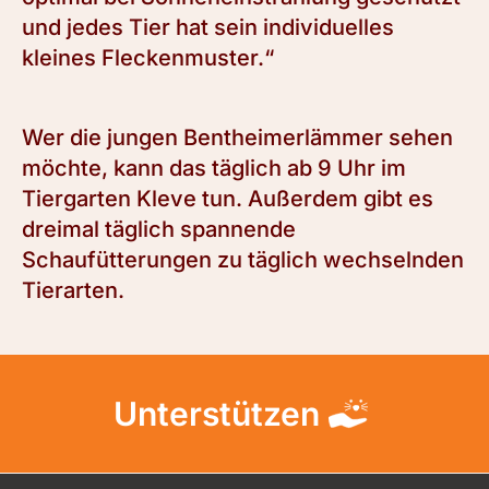
und jedes Tier hat sein individuelles
kleines Fleckenmuster.“
Wer die jungen Bentheimerlämmer sehen
möchte, kann das täglich ab 9 Uhr im
Tiergarten Kleve tun. Außerdem gibt es
dreimal täglich spannende
Schaufütterungen zu täglich wechselnden
Tierarten.
Unterstützen