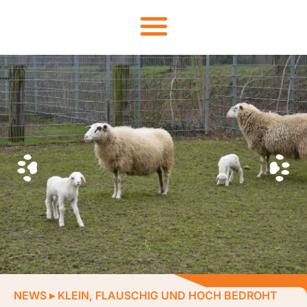
NEWS
▸
KLEIN, FLAUSCHIG UND HOCH BEDROHT