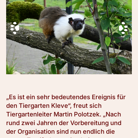
„Es ist ein sehr bedeutendes Ereignis für
den Tiergarten Kleve“, freut sich
Tiergartenleiter Martin Polotzek. „Nach
rund zwei Jahren der Vorbereitung und
der Organisation sind nun endlich die