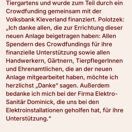
Tiergartens und wurde zum Teil durch ein
Crowdfunding gemeinsam mit der
Volksbank Kleverland finanziert. Polotzek:
„Ich danke allen, die zur Errichtung dieser
neuen Anlage beigetragen haben: Allen
Spendern des Crowdfundings für ihre
finanzielle Unterstützung sowie allen
Handwerkern, Gärtnern, TierpflegerInnen
und Ehrenamtlichen, die an der neuen
Anlage mitgearbeitet haben, möchte ich
herzlichst „Danke“ sagen. Außerdem
bedanke ich mich bei der Firma Elektro-
Sanitär Dominick, die uns bei den
Elektroinstallationen geholfen hat, für ihre
Unterstützung.“