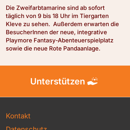
Die Zweifarbtamarine sind ab sofort
täglich von 9 bis 18 Uhr im Tiergarten
Kleve zu sehen. Außerdem erwarten die
BesucherInnen der neue, integrative
Playmore Fantasy-Abenteuerspielplatz
sowie die neue Rote Pandaanlage.
Unterstützen
Kontakt
Datenschutz