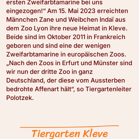
ersten Zweifarbtamarine bei uns
eingezogen!“ Am 15. Mai 2023 erreichten
Männchen Zane und Weibchen Indaï aus
dem Zoo Lyon ihre neue Heimat in Kleve.
Beide sind im Oktober 2011 in Frankreich
geboren und sind eine der wenigen
Zweifarbtamarine in europäischen Zoos.
„Nach den Zoos in Erfurt und Münster sind
wir nun der dritte Zoo in ganz
Deutschland, der diese vom Aussterben
bedrohte Affenart hält“, so Tiergartenleiter
Polotzek.
Tiergarten Kleve