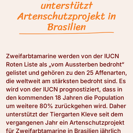
unterstützt
Artenschutzprojekt in
Brasilien
Zweifarbtamarine werden von der IUCN
Roten Liste als „vom Aussterben bedroht“
gelistet und gehören zu den 25 Affenarten,
die weltweit am stärksten bedroht sind. Es
wird von der IUCN prognostiziert, dass in
den kommenden 18 Jahren die Population
um weitere 80% zurückgehen wird. Daher
unterstützt der Tiergarten Kleve seit dem
vergangenen Jahr ein Artenschutzprojekt
für Zweifarbtamarine in Brasilien jährlich