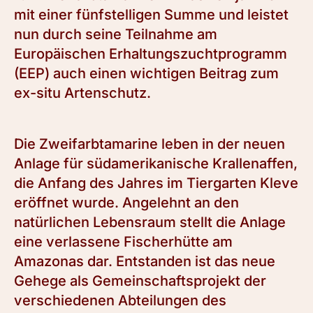
mit einer fünfstelligen Summe und leistet
nun durch seine Teilnahme am
Europäischen Erhaltungszuchtprogramm
(EEP) auch einen wichtigen Beitrag zum
ex-situ Artenschutz.
Die Zweifarbtamarine leben in der neuen
Anlage für südamerikanische Krallenaffen,
die Anfang des Jahres im Tiergarten Kleve
eröffnet wurde. Angelehnt an den
natürlichen Lebensraum stellt die Anlage
eine verlassene Fischerhütte am
Amazonas dar. Entstanden ist das neue
Gehege als Gemeinschaftsprojekt der
verschiedenen Abteilungen des