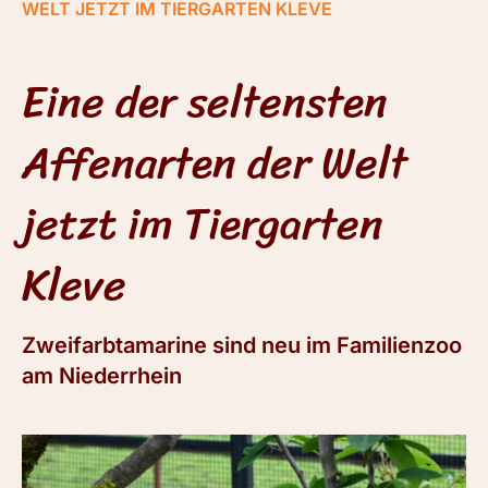
WELT JETZT IM TIERGARTEN KLEVE
Eine der seltensten
Affenarten der Welt
jetzt im Tiergarten
Kleve
Zweifarbtamarine sind neu im Familienzoo
am Niederrhein