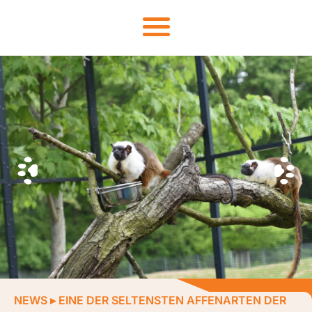
NEWS
▸
EINE DER SELTENSTEN AFFENARTEN DER