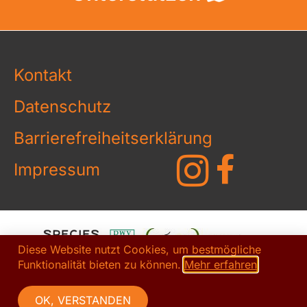
Kontakt
Datenschutz
Barrierefreiheitserklärung
Impressum
Diese Website nutzt Cookies, um bestmögliche
Funktionalität bieten zu können.
Mehr erfahren
OK, VERSTANDEN