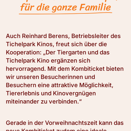
für die ganze Familie
Auch Reinhard Berens, Betriebsleiter des
Tichelpark Kinos, freut sich über die
Kooperation: „Der Tiergarten und das
Tichelpark Kino ergänzen sich
hervorragend. Mit dem Kombiticket bieten
wir unseren Besucherinnen und
Besuchern eine attraktive Möglichkeit,
Tiererlebnis und Kinovergnügen
miteinander zu verbinden.“
Gerade in der Vorweihnachtszeit kann das