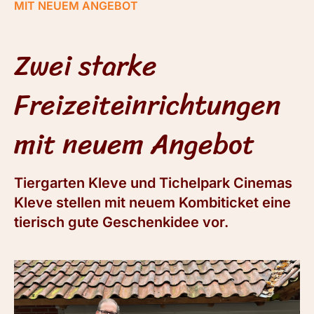
MIT NEUEM ANGEBOT
Zwei starke
Freizeiteinrichtungen
mit neuem Angebot
Tiergarten Kleve und Tichelpark Cinemas
Kleve stellen mit neuem Kombiticket eine
tierisch gute Geschenkidee vor.