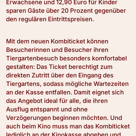
Erwachsene und 12,90 Euro für Kinder
sparen Gäste über 20 Prozent gegenüber
den regulären Eintrittspreisen.
Mit dem neuen Kombiticket können
Besucherinnen und Besucher ihren
Tiergartenbesuch besonders komfortabel
gestalten: Das Ticket berechtigt zum
direkten Zutritt über den Eingang des
Tiergartens, sodass mögliche Wartezeiten
an der Kasse entfallen. Damit eignet sich
das Angebot ideal für alle, die ihren
Ausflug entspannt und ohne
Verzögerungen beginnen möchten. Und
auch beim Kino muss man das Kombiticket
lediglich an der Kinokasse abgeben und