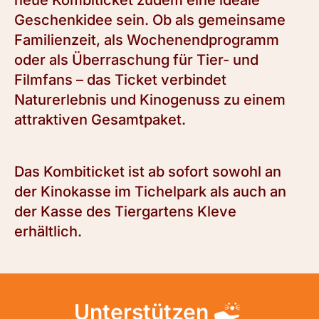
neue Kombiticket zudem eine ideale
Geschenkidee sein. Ob als gemeinsame
Familienzeit, als Wochenendprogramm
oder als Überraschung für Tier- und
Filmfans – das Ticket verbindet
Naturerlebnis und Kinogenuss zu einem
attraktiven Gesamtpaket.
Das Kombiticket ist ab sofort sowohl an
der Kinokasse im Tichelpark als auch an
der Kasse des Tiergartens Kleve
erhältlich.
Unterstützen