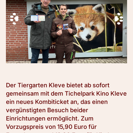
Der Tiergarten Kleve bietet ab sofort
gemeinsam mit dem Tichelpark Kino Kleve
ein neues Kombiticket an, das einen
vergünstigten Besuch beider
Einrichtungen ermöglicht. Zum
Vorzugspreis von 15,90 Euro für