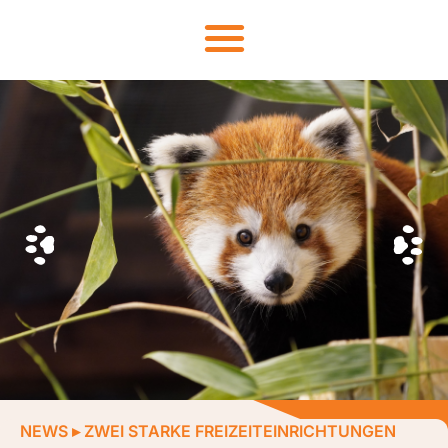
NEWS
▸
ZWEI STARKE FREIZEITEINRICHTUNGEN