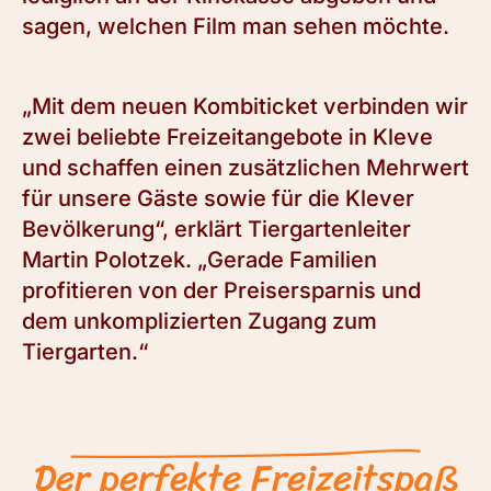
sagen, welchen Film man sehen möchte.
„Mit dem neuen Kombiticket verbinden wir
zwei beliebte Freizeitangebote in Kleve
und schaffen einen zusätzlichen Mehrwert
für unsere Gäste sowie für die Klever
Bevölkerung“, erklärt Tiergartenleiter
Martin Polotzek. „Gerade Familien
profitieren von der Preisersparnis und
dem unkomplizierten Zugang zum
Tiergarten.“
Der perfekte Freizeitspaß