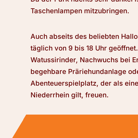
Taschenlampen mitzubringen.
Auch abseits des beliebten Hallo
täglich von 9 bis 18 Uhr geöffnet
Watussirinder, Nachwuchs bei E
begehbare Präriehundanlage od
Abenteuerspielplatz, der als ein
Niederrhein gilt, freuen.