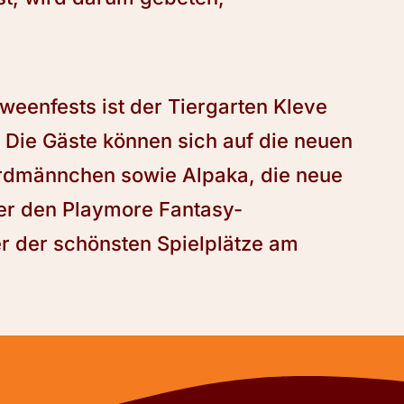
weenfests ist der Tiergarten Kleve
. Die Gäste können sich auf die neuen
rdmännchen sowie Alpaka, die neue
er den Playmore Fantasy-
er der schönsten Spielplätze am