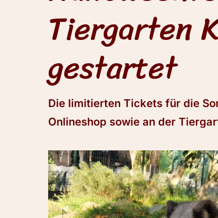
Tiergarten K
gestartet
Die limitierten Tickets für die S
Onlineshop sowie an der Tiergar