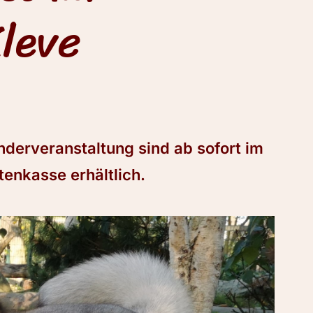
leve
onderveranstaltung sind ab sofort im
tenkasse erhältlich.