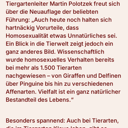
Tiergartenleiter Martin Polotzek freut sich
über die Neuauflage der beliebten
Führung: „Auch heute noch halten sich
hartnäckig Vorurteile, dass
Homosexualität etwas Unnatürliches sei.
Ein Blick in die Tierwelt zeigt jedoch ein
ganz anderes Bild. Wissenschaftlich
wurde homosexuelles Verhalten bereits
bei mehr als 1.500 Tierarten
nachgewiesen – von Giraffen und Delfinen
über Pinguine bis hin zu verschiedenen
Affenarten. Vielfalt ist ein ganz natürlicher
Bestandteil des Lebens.“
Besonders spannend: Auch bei Tierarten,