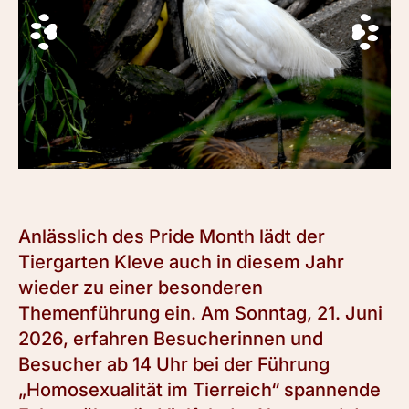
Anlässlich des Pride Month lädt der
Tiergarten Kleve auch in diesem Jahr
wieder zu einer besonderen
Themenführung ein. Am Sonntag, 21. Juni
2026, erfahren Besucherinnen und
Besucher ab 14 Uhr bei der Führung
„Homosexualität im Tierreich“ spannende