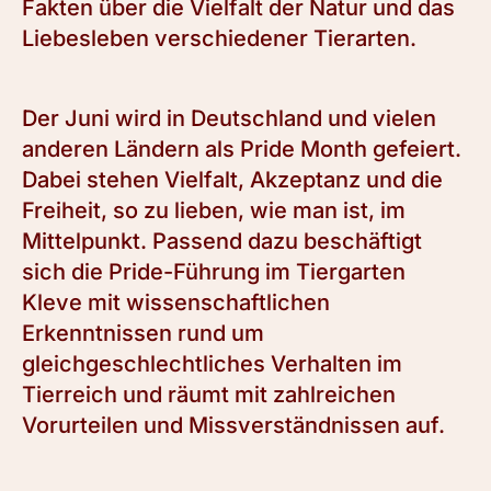
Fakten über die Vielfalt der Natur und das
Liebesleben verschiedener Tierarten.
Der Juni wird in Deutschland und vielen
anderen Ländern als Pride Month gefeiert.
Dabei stehen Vielfalt, Akzeptanz und die
Freiheit, so zu lieben, wie man ist, im
Mittelpunkt. Passend dazu beschäftigt
sich die Pride-Führung im Tiergarten
Kleve mit wissenschaftlichen
Erkenntnissen rund um
gleichgeschlechtliches Verhalten im
Tierreich und räumt mit zahlreichen
Vorurteilen und Missverständnissen auf.