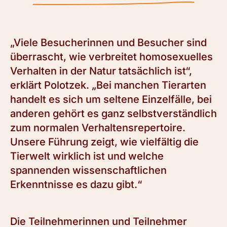
„Viele Besucherinnen und Besucher sind
überrascht, wie verbreitet homosexuelles
Verhalten in der Natur tatsächlich ist“,
erklärt Polotzek. „Bei manchen Tierarten
handelt es sich um seltene Einzelfälle, bei
anderen gehört es ganz selbstverständlich
zum normalen Verhaltensrepertoire.
Unsere Führung zeigt, wie vielfältig die
Tierwelt wirklich ist und welche
spannenden wissenschaftlichen
Erkenntnisse es dazu gibt.“
Die Teilnehmerinnen und Teilnehmer