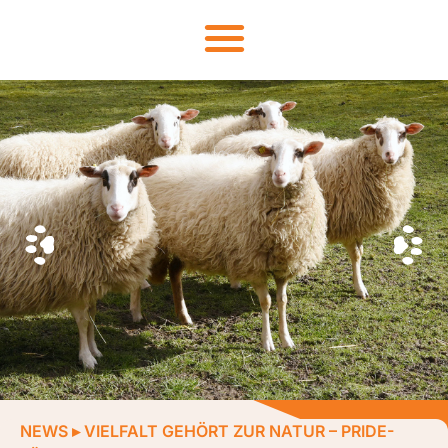
NEWS
▸
VIELFALT GEHÖRT ZUR NATUR – PRIDE-