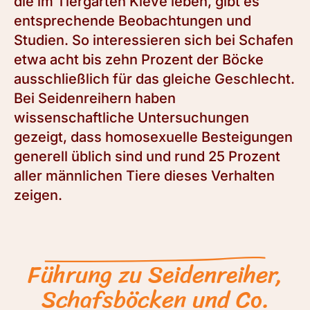
die im Tiergarten Kleve leben, gibt es
entsprechende Beobachtungen und
Studien. So interessieren sich bei Schafen
etwa acht bis zehn Prozent der Böcke
ausschließlich für das gleiche Geschlecht.
Bei Seidenreihern haben
wissenschaftliche Untersuchungen
gezeigt, dass homosexuelle Besteigungen
generell üblich sind und rund 25 Prozent
aller männlichen Tiere dieses Verhalten
zeigen.
Führung zu Seidenreiher,
Schafsböcken und Co.