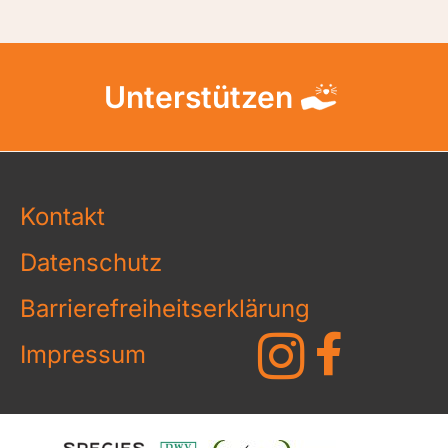
Unterstützen
Kontakt
Datenschutz
Barrierefreiheitserklärung
Impressum