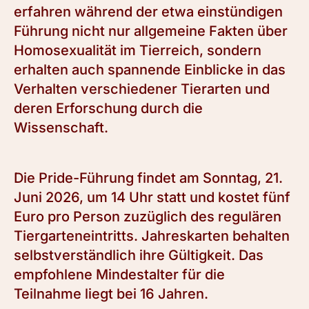
erfahren während der etwa einstündigen
Führung nicht nur allgemeine Fakten über
Homosexualität im Tierreich, sondern
erhalten auch spannende Einblicke in das
Verhalten verschiedener Tierarten und
deren Erforschung durch die
Wissenschaft.
Die Pride-Führung findet am Sonntag, 21.
Juni 2026, um 14 Uhr statt und kostet fünf
Euro pro Person zuzüglich des regulären
Tiergarteneintritts. Jahreskarten behalten
selbstverständlich ihre Gültigkeit. Das
empfohlene Mindestalter für die
Teilnahme liegt bei 16 Jahren.