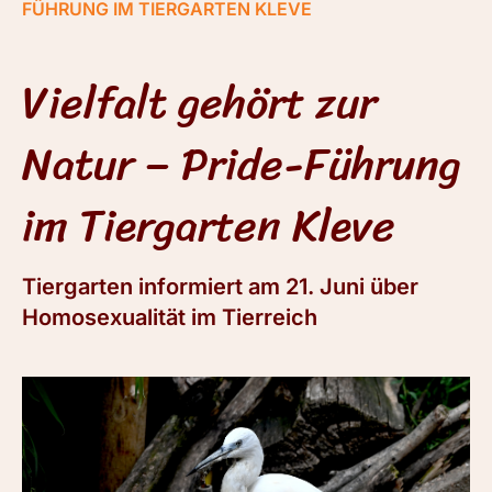
FÜHRUNG IM TIERGARTEN KLEVE
Vielfalt gehört zur
Natur – Pride-Führung
im Tiergarten Kleve
Tiergarten informiert am 21. Juni über
Homosexualität im Tierreich