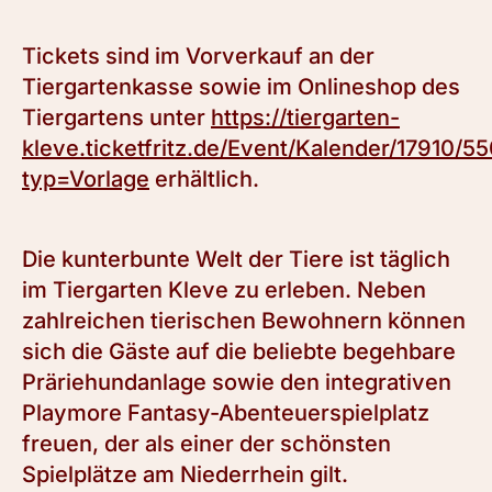
Tickets sind im Vorverkauf an der
Tiergartenkasse sowie im Onlineshop des
Tiergartens unter
https://tiergarten-
kleve.ticketfritz.de/Event/Kalender/17910/5
typ=Vorlage
erhältlich.
Die kunterbunte Welt der Tiere ist täglich
im Tiergarten Kleve zu erleben. Neben
zahlreichen tierischen Bewohnern können
sich die Gäste auf die beliebte begehbare
Präriehundanlage sowie den integrativen
Playmore Fantasy-Abenteuerspielplatz
freuen, der als einer der schönsten
Spielplätze am Niederrhein gilt.