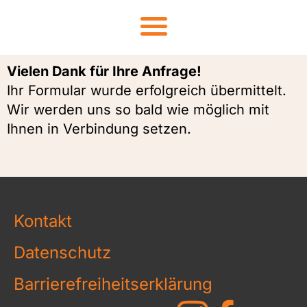
Vielen Dank für Ihre Anfrage!
Ihr Formular wurde erfolgreich übermittelt.
Wir werden uns so bald wie möglich mit
Ihnen in Verbindung setzen.
Kontakt
Datenschutz
Barrierefreiheitserklärung