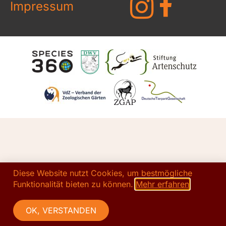
Impressum
Diese Website nutzt Cookies, um bestmögliche
Funktionalität bieten zu können.
Mehr erfahren
OK, VERSTANDEN