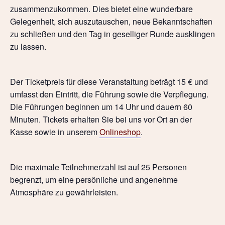
zusammenzukommen. Dies bietet eine wunderbare
Gelegenheit, sich auszutauschen, neue Bekanntschaften
zu schließen und den Tag in geselliger Runde ausklingen
zu lassen.
Der Ticketpreis für diese Veranstaltung beträgt 15 € und
umfasst den Eintritt, die Führung sowie die Verpflegung.
Die Führungen beginnen um 14 Uhr und dauern 60
Minuten. Tickets erhalten Sie bei uns vor Ort an der
Kasse sowie in unserem
Onlineshop
.
Die maximale Teilnehmerzahl ist auf 25 Personen
begrenzt, um eine persönliche und angenehme
Atmosphäre zu gewährleisten.