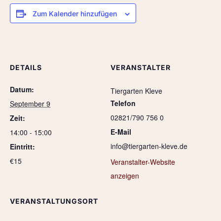
Zum Kalender hinzufügen
DETAILS
VERANSTALTER
Datum:
Tiergarten Kleve
Telefon
September 9
02821/790 756 0
Zeit:
E-Mail
14:00 - 15:00
info@tiergarten-kleve.de
Eintritt:
€15
Veranstalter-Website
anzeigen
VERANSTALTUNGSORT