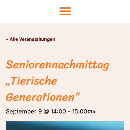
« Alle Veranstaltungen
Seniorennachmittag
„Tierische
Generationen“
September 9 @ 14:00
-
15:00
€15