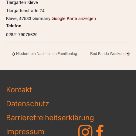
Tiergarten Kleve
Tiergartenstraße 74
Kleve
,
47533
Germany
Google Karte anzeigen
Telefon
0282179075620
Niederrhein Nachrichten Familientag
Red Panda Weekend
Kontakt
Datenschutz
Barrierefreiheitserklärung
Impressum