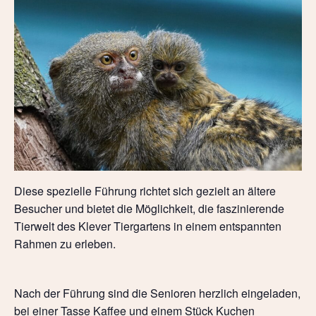
Diese spezielle Führung richtet sich gezielt an ältere
Besucher und bietet die Möglichkeit, die faszinierende
Tierwelt des Klever Tiergartens in einem entspannten
Rahmen zu erleben.
Nach der Führung sind die Senioren herzlich eingeladen,
bei einer Tasse Kaffee und einem Stück Kuchen