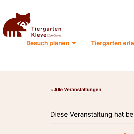
Besuch planen
Tiergarten erl
« Alle Veranstaltungen
Diese Veranstaltung hat be