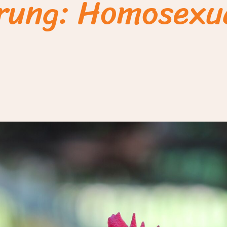
rung: Homosexua