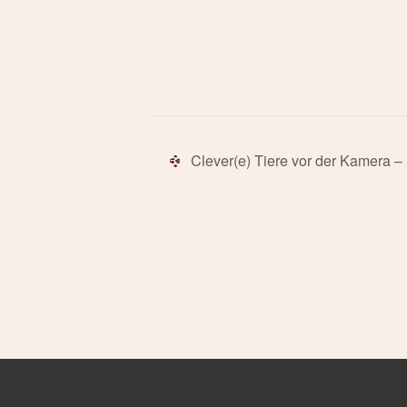
Clever(e) Tiere vor der Kamera – 