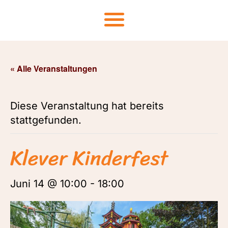
« Alle Veranstaltungen
Diese Veranstaltung hat bereits
stattgefunden.
Klever Kinderfest
Juni 14 @ 10:00
-
18:00