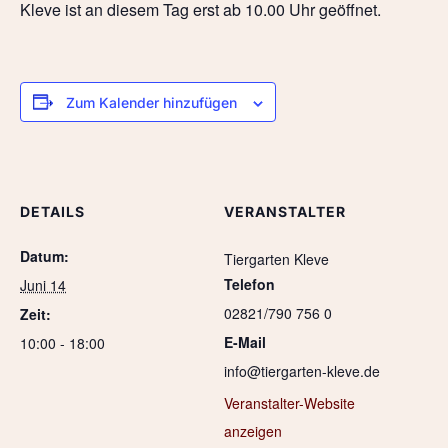
Kleve ist an diesem Tag erst ab 10.00 Uhr geöffnet.
Zum Kalender hinzufügen
DETAILS
VERANSTALTER
Datum:
Tiergarten Kleve
Telefon
Juni 14
02821/790 756 0
Zeit:
E-Mail
10:00 - 18:00
info@tiergarten-kleve.de
Veranstalter-Website
anzeigen