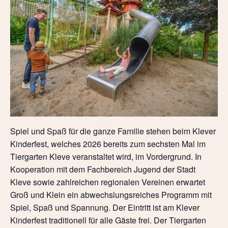
Spiel und Spaß für die ganze Familie stehen beim Klever
Kinderfest, welches 2026 bereits zum sechsten Mal im
Tiergarten Kleve veranstaltet wird, im Vordergrund. In
Kooperation mit dem Fachbereich Jugend der Stadt
Kleve sowie zahlreichen regionalen Vereinen erwartet
Groß und Klein ein abwechslungsreiches Programm mit
Spiel, Spaß und Spannung. Der Eintritt ist am Klever
Kinderfest traditionell für alle Gäste frei. Der Tiergarten