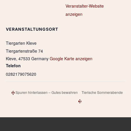
Veranstalter-Website
anzeigen
VERANSTALTUNGSORT
Tiergarten Kleve
Tiergartenstraße 74
Kleve
,
47533
Germany
Google Karte anzeigen
Telefon
0282179075620
Spuren hinterlassen – Gutes bewahren
Tierische Sommerabende