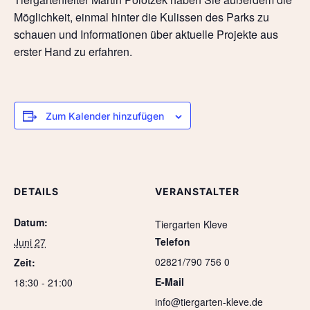
Möglichkeit, einmal hinter die Kulissen des Parks zu
schauen und Informationen über aktuelle Projekte aus
erster Hand zu erfahren.
Zum Kalender hinzufügen
DETAILS
VERANSTALTER
Datum:
Tiergarten Kleve
Telefon
Juni 27
02821/790 756 0
Zeit:
E-Mail
18:30 - 21:00
info@tiergarten-kleve.de