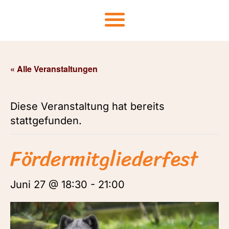
« Alle Veranstaltungen
Diese Veranstaltung hat bereits
stattgefunden.
Fördermitgliederfest
Juni 27 @ 18:30
-
21:00