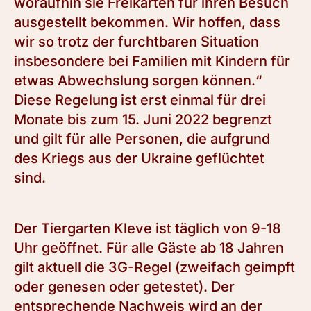
woraufhin sie Freikarten für ihren Besuch
ausgestellt bekommen. Wir hoffen, dass
wir so trotz der furchtbaren Situation
insbesondere bei Familien mit Kindern für
etwas Abwechslung sorgen können.“
Diese Regelung ist erst einmal für drei
Monate bis zum 15. Juni 2022 begrenzt
und gilt für alle Personen, die aufgrund
des Kriegs aus der Ukraine geflüchtet
sind.
Der Tiergarten Kleve ist täglich von 9-18
Uhr geöffnet. Für alle Gäste ab 18 Jahren
gilt aktuell die 3G-Regel (zweifach geimpft
oder genesen oder getestet). Der
entsprechende Nachweis wird an der