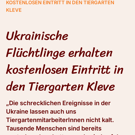
KOSTENLOSEN EINTRITT IN DEN TIERGARTEN
KLEVE
Ukrainische
Flüchtlinge erhalten
kostenlosen Eintritt in
den Tiergarten Kleve
„Die schrecklichen Ereignisse in der
Ukraine lassen auch uns
TiergartenmitarbeiterInnen nicht kalt.
Tausende Menschen sind bereits