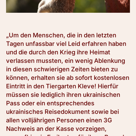
„Um den Menschen, die in den letzten
Tagen unfassbar viel Leid erfahren haben
und die durch den Krieg ihre Heimat
verlassen mussten, ein wenig Ablenkung
in diesen schwierigen Zeiten bieten zu
können, erhalten sie ab sofort kostenlosen
Eintritt in den Tiergarten Kleve! Hierfür
müssen sie lediglich ihren ukrainischen
Pass oder ein entsprechendes
ukrainisches Reisedokument sowie bei
allen volljährigen Personen einen 3G
Nachweis an der Kasse vorzeigen,