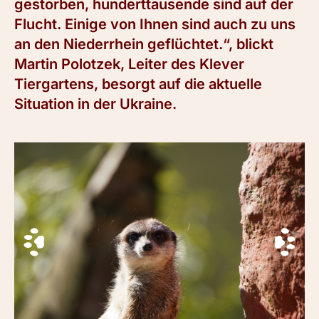
gestorben, hunderttausende sind auf der
Flucht. Einige von Ihnen sind auch zu uns
an den Niederrhein geflüchtet.“, blickt
Martin Polotzek, Leiter des Klever
Tiergartens, besorgt auf die aktuelle
Situation in der Ukraine.