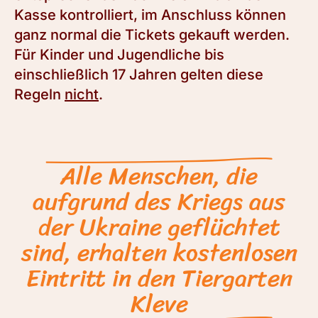
Kasse kontrolliert, im Anschluss können
ganz normal die Tickets gekauft werden.
Für Kinder und Jugendliche bis
einschließlich 17 Jahren gelten diese
Regeln
nicht
.
Alle Menschen, die
aufgrund des Kriegs aus
der Ukraine geflüchtet
sind, erhalten kostenlosen
Eintritt in den Tiergarten
Kleve