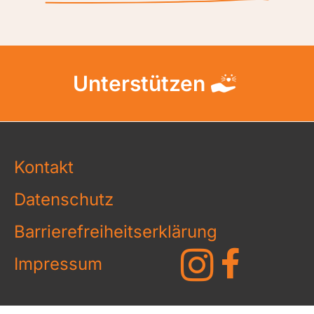
Unterstützen
Kontakt
Datenschutz
Barrierefreiheitserklärung
Impressum