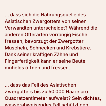
… dass sich die Nahrungsquelle des
Asiatischen Zwergotters von seinen
Verwandten unterscheidet? Während die
anderen Otterarten vorrangig Fische
fressen, bevorzugt der Zwergotter
Muscheln, Schnecken und Krebstiere.
Dank seiner kräftigen Zähne und
Fingerfertigkeit kann er seine Beute
mühelos öffnen und fressen.
… dass das Fell des Asiatischen
Zwergotters bis zu 50.000 Haare pro
Quadratzentimeter aufweist? Sein dichtes,
wasserabweisendes Fell schützt den