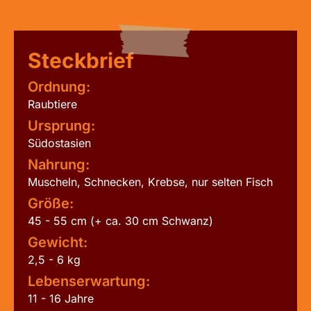
Steckbrief
Ordnung:
Raubtiere
Ursprung:
Südostasien
Nahrung:
Muscheln, Schnecken, Krebse, nur selten Fisch
Größe:
45 - 55 cm (+ ca. 30 cm Schwanz)
Gewicht:
2,5 - 6 kg
Lebenserwartung:
11 - 16 Jahre