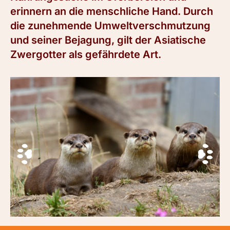
erinnern an die menschliche Hand. Durch
die zunehmende Umweltverschmutzung
und seiner Bejagung, gilt der Asiatische
Zwergotter als gefährdete Art.