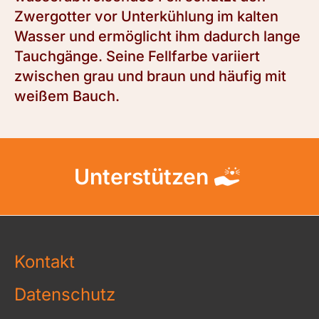
Zwergotter vor Unterkühlung im kalten
Wasser und ermöglicht ihm dadurch lange
Tauchgänge. Seine Fellfarbe variiert
zwischen grau und braun und häufig mit
weißem Bauch.
Unterstützen
Kontakt
Datenschutz