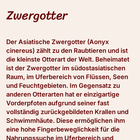
Zwergotter
Der Asiatische Zwergotter (Aonyx
cinereus) zählt zu den Raubtieren und ist
die kleinste Otterart der Welt. Beheimatet
ist der Zwergotter im südostasiatischen
Raum, im Uferbereich von Flüssen, Seen
und Feuchtgebieten. Im Gegensatz zu
anderen Otterarten hat er einzigartige
Vorderpfoten aufgrund seiner fast
vollständig zurückgebildeten Krallen und
Schwimmhäute. Diese ermöglichen ihm
eine hohe Fingerbeweglichkeit für die
Nahrungssuche im Uferbereich und