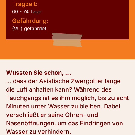
Tragzeit:
60 - 74 Tage
Gefährdung:
(VU) gefährdet
Wussten Sie schon, …
… dass der Asiatische Zwergotter lange
die Luft anhalten kann? Während des
Tauchgangs ist es ihm möglich, bis zu acht
Minuten unter Wasser zu bleiben. Dabei
verschließt er seine Ohren- und
Nasenöffnungen, um das Eindringen von
Wasser zu verhindern.