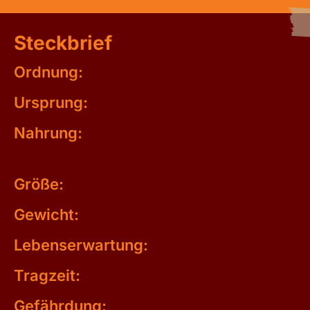
Steckbrief
Ordnung:
Ursprung:
Nahrung:
Größe:
Gewicht:
Lebenserwartung:
Tragzeit:
Gefährdung: