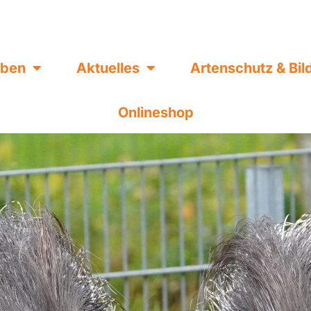
eben
Aktuelles
Artenschutz & Bi
Onlineshop