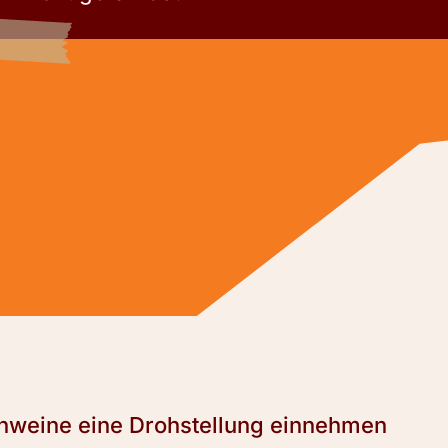
weine eine Drohstellung einnehmen