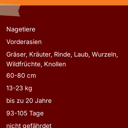
Nagetiere
Vorderasien
Gräser, Kräuter, Rinde, Laub, Wurzeln,
Wildfrüchte, Knollen
60-80 cm
13-23 kg
bis zu 20 Jahre
93-105 Tage
nicht gefährdet