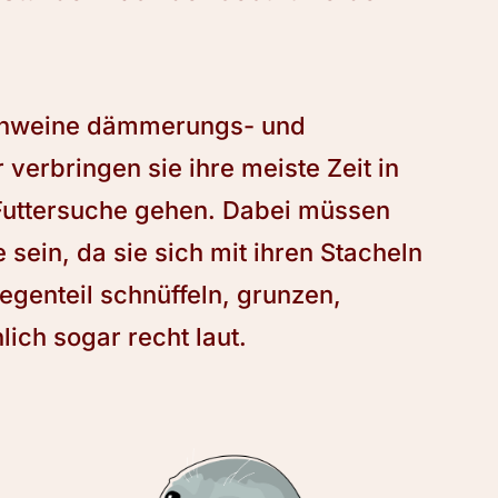
chweine dämmerungs- und
verbringen sie ihre meiste Zeit in
 Futtersuche gehen. Dabei müssen
sein, da sie sich mit ihren Stacheln
egenteil schnüffeln, grunzen,
ich sogar recht laut.