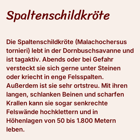
Spaltenschildkröte
Die Spaltenschildkröte (Malachochersus
tornieri) lebt in der Dornbuschsavanne und
ist tagaktiv. Abends oder bei Gefahr
versteckt sie sich gerne unter Steinen
oder kriecht in enge Felsspalten.
Außerdem ist sie sehr ortstreu. Mit ihren
langen, schlanken Beinen und scharfen
Krallen kann sie sogar senkrechte
Felswände hochklettern und in
Höhenlagen von 50 bis 1.800 Metern
leben.