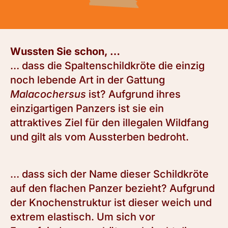
Wussten Sie schon, …
… dass die Spaltenschildkröte die
einzig
noch lebende Art in der Gattung
Malacochersus
ist? Aufgrund ihres
einzigartigen Panzers ist sie ein
attraktives Ziel für den illegalen
Wildfang
und gilt als vom Aussterben
bedroht.
… dass sich der Name dieser Schildkröte
auf den flachen Panzer bezieht? Aufgrund
der Knochenstruktur ist dieser weich und
extrem elastisch. Um sich vor