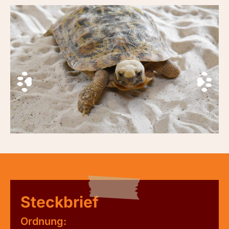
Steckbrief
Ordnung: