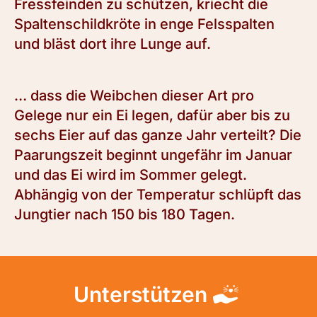
Fressfeinden zu schützen, kriecht die
Spaltenschildkröte in enge Felsspalten
und bläst dort ihre Lunge auf.
… dass die Weibchen dieser Art pro
Gelege nur ein Ei legen, dafür aber bis zu
sechs Eier auf das ganze Jahr verteilt? Die
Paarungszeit beginnt ungefähr im Januar
und das Ei wird im Sommer gelegt.
Abhängig von der Temperatur schlüpft das
Jungtier nach 150 bis 180 Tagen.
Unterstützen