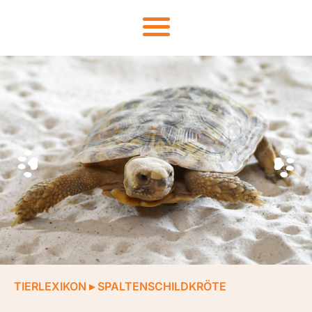
TIERLEXIKON
▸
SPALTENSCHILDKRÖTE