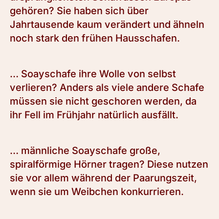
gehören? Sie haben sich über
Jahrtausende kaum verändert und ähneln
noch stark den frühen Hausschafen.
… Soayschafe ihre Wolle von selbst
verlieren? Anders als viele andere Schafe
müssen sie nicht geschoren werden, da
ihr Fell im Frühjahr natürlich ausfällt.
… männliche Soayschafe große,
spiralförmige Hörner tragen? Diese nutzen
sie vor allem während der Paarungszeit,
wenn sie um Weibchen konkurrieren.