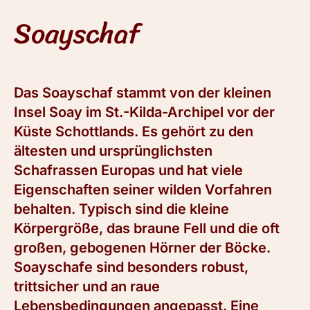
Soayschaf
Das Soayschaf stammt von der kleinen
Insel Soay im St.-Kilda-Archipel vor der
Küste Schottlands. Es gehört zu den
ältesten und ursprünglichsten
Schafrassen Europas und hat viele
Eigenschaften seiner wilden Vorfahren
behalten. Typisch sind die kleine
Körpergröße, das braune Fell und die oft
großen, gebogenen Hörner der Böcke.
Soayschafe sind besonders robust,
trittsicher und an raue
Lebensbedingungen angepasst. Eine