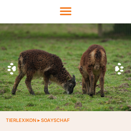
TIERLEXIKON
▸
SOAYSCHAF