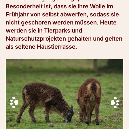
Besonderheit ist, dass sie ihre Wolle im
Frühjahr von selbst abwerfen, sodass sie
nicht geschoren werden müssen. Heute
werden sie in Tierparks und
Naturschutzprojekten gehalten und gelten
als seltene Haustierrasse.