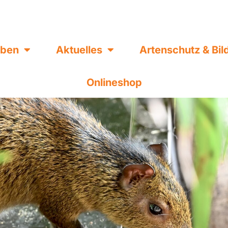
eben
Aktuelles
Artenschutz & Bi
Onlineshop