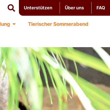
Unterstützen
Über uns
FAQ
ldung
Tierischer Sommerabend