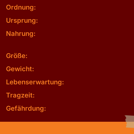
Ordnung:
Ursprung:
Nahrung:
Größe:
Gewicht:
Lebenserwartung:
Tragzeit:
Gefährdung: