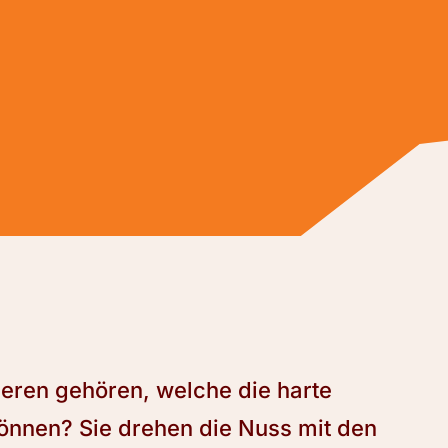
eren gehören, welche die harte
önnen? Sie drehen die Nuss mit den