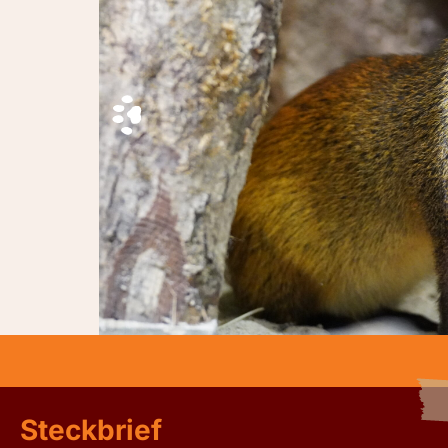
Steckbrief