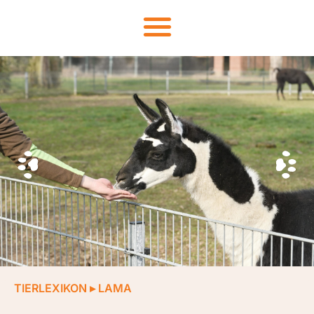
TIERLEXIKON
▸
LAMA