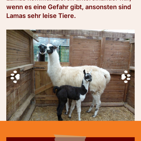
wenn es eine Gefahr gibt, ansonsten sind
Lamas sehr leise Tiere.