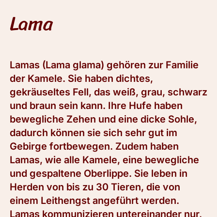
Lama
Lamas (Lama glama) gehören zur Familie
der Kamele. Sie haben dichtes,
gekräuseltes Fell, das weiß, grau, schwarz
und braun sein kann. Ihre Hufe haben
bewegliche Zehen und eine dicke Sohle,
dadurch können sie sich sehr gut im
Gebirge fortbewegen. Zudem haben
Lamas, wie alle Kamele, eine bewegliche
und gespaltene Oberlippe. Sie leben in
Herden von bis zu 30 Tieren, die von
einem Leithengst angeführt werden.
Lamas kommunizieren untereinander nur,