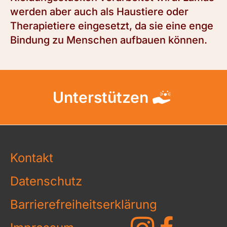
werden aber auch als Haustiere oder
Therapietiere eingesetzt, da sie eine enge
Bindung zu Menschen aufbauen können.
Unterstützen
Kontakt
Datenschutz
Barrierefreiheitserklärung