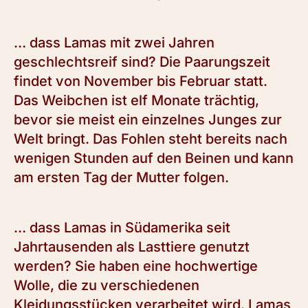
… dass Lamas mit zwei Jahren
geschlechtsreif sind? Die Paarungszeit
findet von November bis Februar statt.
Das Weibchen ist elf Monate trächtig,
bevor sie meist ein einzelnes Junges zur
Welt bringt. Das Fohlen steht bereits nach
wenigen Stunden auf den Beinen und kann
am ersten Tag der Mutter folgen.
… dass Lamas in Südamerika seit
Jahrtausenden als Lasttiere genutzt
werden? Sie haben eine hochwertige
Wolle, die zu verschiedenen
Kleidungsstücken verarbeitet wird. Lamas