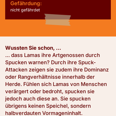
Gefährdung:
nicht gefährdet
Wussten Sie schon, …
… dass Lamas ihre Artgenossen durch
Spucken warnen? Durch ihre Spuck-
Attacken zeigen sie zudem ihre Dominanz
oder Rangverhältnisse innerhalb der
Herde. Fühlen sich Lamas von Menschen
verärgert oder bedroht, spucken sie
jedoch auch diese an. Sie spucken
übrigens keinen Speichel, sondern
halbverdauten Vormageninhalt.