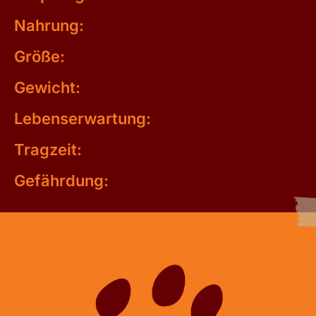
Nahrung:
Größe:
Gewicht:
Lebenserwartung:
Tragzeit:
Gefährdung: