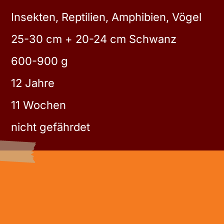
Insekten, Reptilien, Amphibien, Vögel
25-30 cm + 20-24 cm Schwanz
600-900 g
12 Jahre
11 Wochen
nicht gefährdet