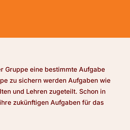
er Gruppe eine bestimmte Aufgabe
pe zu sichern werden Aufgaben wie
ten und Lehren zugeteilt. Schon in
ihre zukünftigen Aufgaben für das