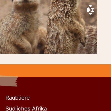
Raubtiere
Südliches Afrika