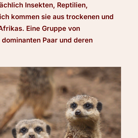
chlich Insekten, Reptilien,
ich kommen sie aus trockenen und
Afrikas. Eine Gruppe von
 dominanten Paar und deren