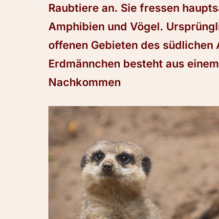
Raubtiere an. Sie fressen hauptsä
Amphibien und Vögel. Ursprüngl
offenen Gebieten des südlichen 
Erdmännchen besteht aus einem
Nachkommen