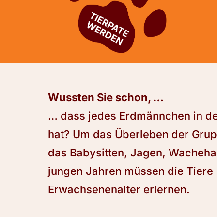
Wussten Sie schon, …
… dass jedes Erdmännchen in d
hat? Um das Überleben der Grup
das Babysitten, Jagen, Wachehal
jungen Jahren müssen die Tiere 
Erwachsenenalter erlernen.