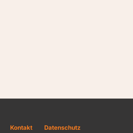
Kontakt
Datenschutz