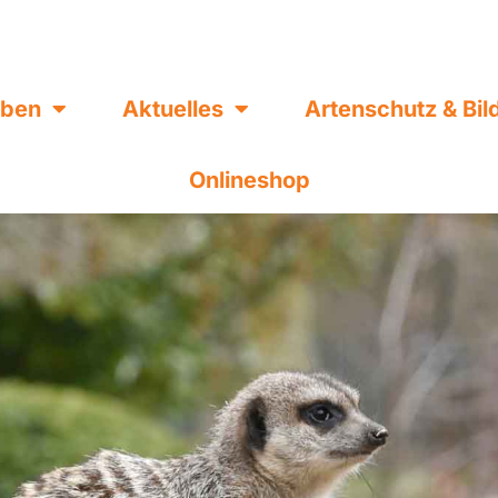
eben
Aktuelles
Artenschutz & Bi
Onlineshop