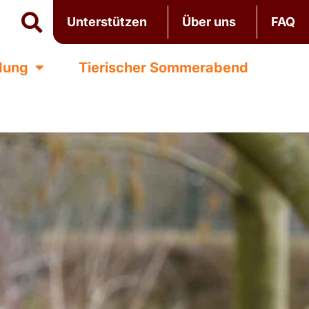
Unterstützen
Über uns
FAQ
ldung
Tierischer Sommerabend