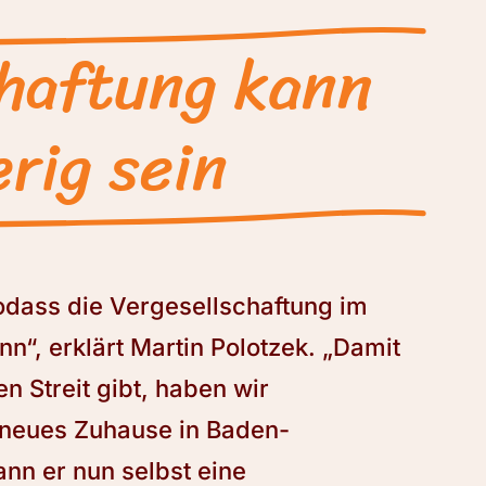
chaftung kann
rig sein
odass die Vergesellschaftung im
n“, erklärt Martin Polotzek. „Damit
 Streit gibt, haben wir
neues Zuhause in Baden-
nn er nun selbst eine