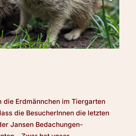
 die Erdmännchen im Tiergarten
ass die BesucherInnen die letzten
 der Jansen Bedachungen-