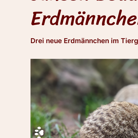
Erdmännche
Drei neue Erdmännchen im Tierg