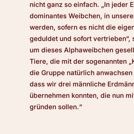
nicht ganz so einfach. „In jeder
dominantes Weibchen, in unser
werden, sofern es nicht die eig
geduldet und sofort vertrieben“, 
um dieses Alphaweibchen geselle
Tiere, die mit der sogenannten 
die Gruppe natürlich anwachsen 
dass wir drei männliche Erdmän
übernehmen konnten, die nun mi
gründen sollen.“