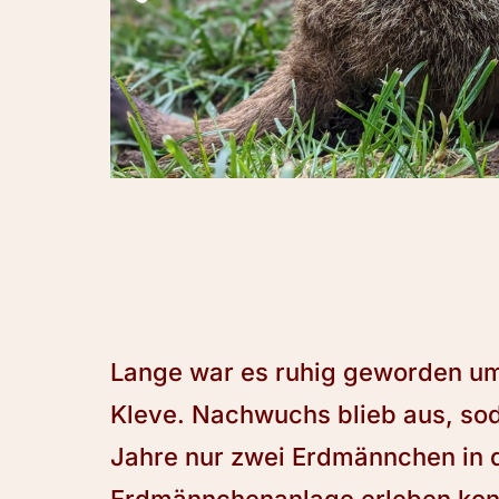
Lange war es ruhig geworden um
Kleve. Nachwuchs blieb aus, sod
Jahre nur zwei Erdmännchen in