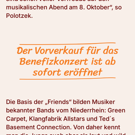
musikalischen Abend am 8. Oktober“, so
Polotzek.
Der Vorverkauf für das
Benefizkonzert ist ab
sofort eröffnet
Die Basis der „Friends“ bilden Musiker
bekannter Bands vom Niederrhein: Green
Carpet, Klangfabrik Allstars und Ted´s
Basement Connection. Von daher kennt