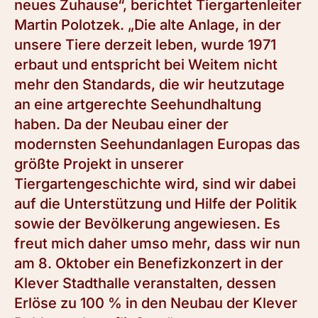
neues Zuhause“, berichtet Tiergartenleiter
Martin Polotzek. „Die alte Anlage, in der
unsere Tiere derzeit leben, wurde 1971
erbaut und entspricht bei Weitem nicht
mehr den Standards, die wir heutzutage
an eine artgerechte Seehundhaltung
haben. Da der Neubau einer der
modernsten Seehundanlagen Europas das
größte Projekt in unserer
Tiergartengeschichte wird, sind wir dabei
auf die Unterstützung und Hilfe der Politik
sowie der Bevölkerung angewiesen. Es
freut mich daher umso mehr, dass wir nun
am 8. Oktober ein Benefizkonzert in der
Klever Stadthalle veranstalten, dessen
Erlöse zu 100 % in den Neubau der Klever