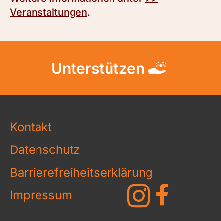
Veranstaltungen
.
Unterstützen
Kontakt
Datenschutz
Barrierefreiheitserklärung
Impressum