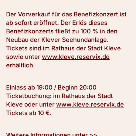
Der Vorverkauf für das Benefizkonzert ist
ab sofort eröffnet. Der Erlös dieses
Benefizkonzerts fließt zu 100 % in den
Neubau der Klever Seehundanlage.
Tickets sind im Rathaus der Stadt Kleve
sowie unter
www.kleve.reservix.de
erhältlich.
Einlass ab 19:00 / Beginn 20:00
Ticketbuchung: im Rathaus der Stadt
Kleve oder unter
www.kleve.reservix.de
Tickets ab 10 €.
Weitere Informationen unter
>>