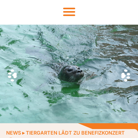
NEWS
▸
TIERGARTEN LÄDT ZU BENEFIZKONZERT