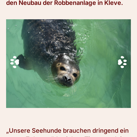
den Neubau der Robbenanlage in Kleve.
„Unsere Seehunde brauchen dringend ein