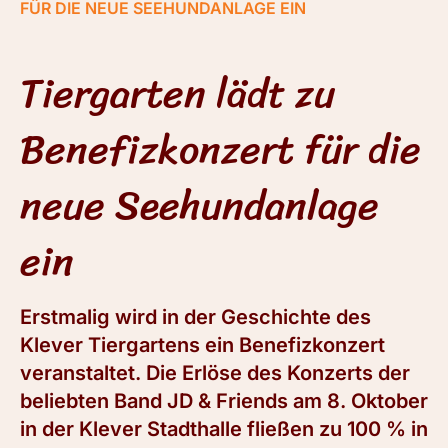
FÜR DIE NEUE SEEHUNDANLAGE EIN
Tiergarten lädt zu
Benefizkonzert für die
neue Seehundanlage
ein
Erstmalig wird in der Geschichte des
Klever Tiergartens ein Benefizkonzert
veranstaltet. Die Erlöse des Konzerts der
beliebten Band JD & Friends am 8. Oktober
in der Klever Stadthalle fließen zu 100 % in