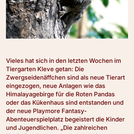
Vieles hat sich in den letzten Wochen im
Tiergarten Kleve getan: Die
Zwergseidenäffchen sind als neue Tierart
eingezogen, neue Anlagen wie das
Himalayagebirge für die Roten Pandas
oder das Kükenhaus sind entstanden und
der neue Playmore Fantasy-
Abenteuerspielplatz begeistert die Kinder
und Jugendlichen. „Die zahlreichen