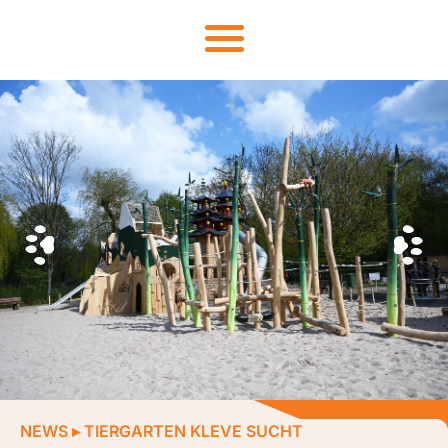
NEWS
▸
TIERGARTEN KLEVE SUCHT