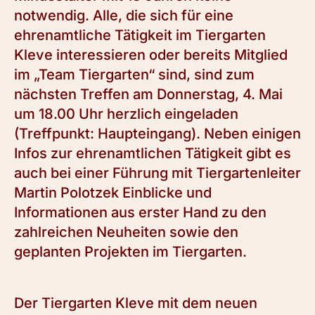
notwendig. Alle, die sich für eine
ehrenamtliche Tätigkeit im Tiergarten
Kleve interessieren oder bereits Mitglied
im „Team Tiergarten“ sind, sind zum
nächsten Treffen am Donnerstag, 4. Mai
um 18.00 Uhr herzlich eingeladen
(Treffpunkt: Haupteingang). Neben einigen
Infos zur ehrenamtlichen Tätigkeit gibt es
auch bei einer Führung mit Tiergartenleiter
Martin Polotzek Einblicke und
Informationen aus erster Hand zu den
zahlreichen Neuheiten sowie den
geplanten Projekten im Tiergarten.
Der Tiergarten Kleve mit dem neuen