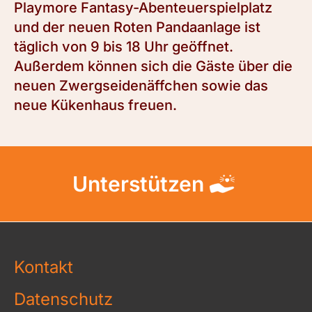
Playmore Fantasy-Abenteuerspielplatz
und der neuen Roten Pandaanlage ist
täglich von 9 bis 18 Uhr geöffnet.
Außerdem können sich die Gäste über die
neuen Zwergseidenäffchen sowie das
neue Kükenhaus freuen.
Unterstützen
Kontakt
Datenschutz