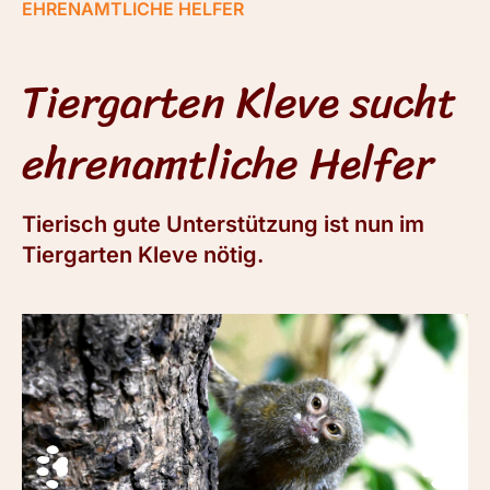
EHRENAMTLICHE HELFER
Tiergarten Kleve sucht
ehrenamtliche Helfer
Tierisch gute Unterstützung ist nun im
Tiergarten Kleve nötig.