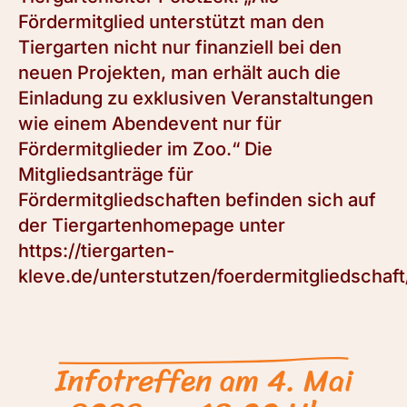
Fördermitglied unterstützt man den
Tiergarten nicht nur finanziell bei den
neuen Projekten, man erhält auch die
Einladung zu exklusiven Veranstaltungen
wie einem Abendevent nur für
Fördermitglieder im Zoo.“ Die
Mitgliedsanträge für
Fördermitgliedschaften befinden sich auf
der Tiergartenhomepage unter
https://tiergarten-
kleve.de/unterstutzen/foerdermitgliedschaft
Infotreffen am 4. Mai