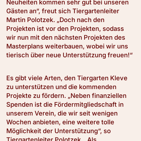
Neuheiten kommen sehr gut bei unseren
Gästen an“, freut sich Tiergartenleiter
Martin Polotzek. „Doch nach den
Projekten ist vor den Projekten, sodass
wir nun mit den nächsten Projekten des
Masterplans weiterbauen, wobei wir uns
tierisch über neue Unterstützung freuen!“
Es gibt viele Arten, den Tiergarten Kleve
zu unterstützen und die kommenden
Projekte zu fördern. „Neben finanziellen
Spenden ist die Fördermitgliedschaft in
unserem Verein, die wir seit wenigen
Wochen anbieten, eine weitere tolle
Möglichkeit der Unterstützung“, so
Tiergartenleiter Polotzek. „Als