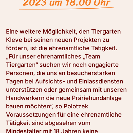
2023 um 18.00 Uhr
Eine weitere Möglichkeit, den Tiergarten
Kleve bei seinen neuen Projekten zu
fördern, ist die ehrenamtliche Tätigkeit.
„Für unser ehrenamtliches „Team
Tiergarten“ suchen wir noch engagierte
Personen, die uns an besucherstarken
Tagen bei Aufsichts- und Einlassdiensten
unterstützen oder gemeinsam mit unseren
Handwerkern die neue Präriehundanlage
bauen möchten“, so Polotzek.
Voraussetzungen für eine ehrenamtliche
Tätigkeit sind abgesehen vom
Mindestalter mit 18 Jahren keine