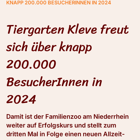
KNAPP 200.000 BESUCHERINNEN IN 2024
Tiergarten Kleve freut
sich über knapp
200.000
BesucherInnen in
2024
Damit ist der Familienzoo am Niederrhein
weiter auf Erfolgskurs und stellt zum
dritten Mal in Folge einen neuen Allzeit-