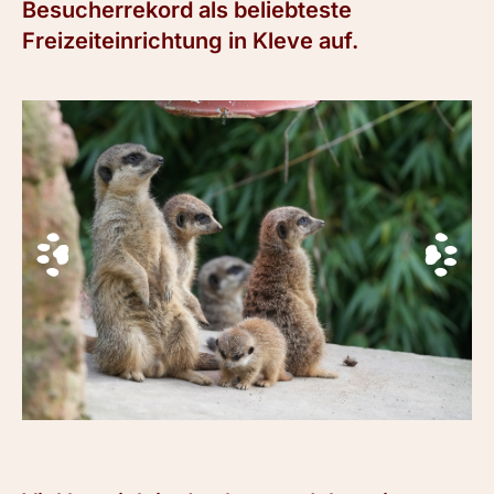
Besucherrekord als beliebteste
Freizeiteinrichtung in Kleve auf.