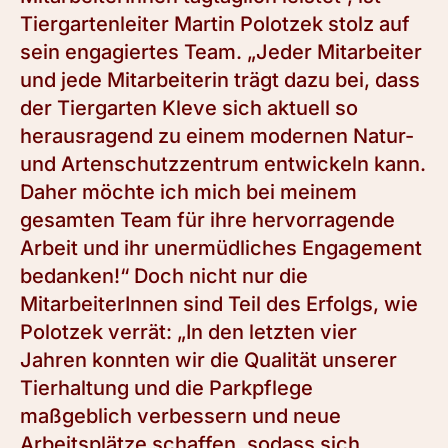
Tiergartenleiter Martin Polotzek stolz auf
sein engagiertes Team. „Jeder Mitarbeiter
und jede Mitarbeiterin trägt dazu bei, dass
der Tiergarten Kleve sich aktuell so
herausragend zu einem modernen Natur-
und Artenschutzzentrum entwickeln kann.
Daher möchte ich mich bei meinem
gesamten Team für ihre hervorragende
Arbeit und ihr unermüdliches Engagement
bedanken!“ Doch nicht nur die
MitarbeiterInnen sind Teil des Erfolgs, wie
Polotzek verrät: „In den letzten vier
Jahren konnten wir die Qualität unserer
Tierhaltung und die Parkpflege
maßgeblich verbessern und neue
Arbeitsplätze schaffen, sodass sich