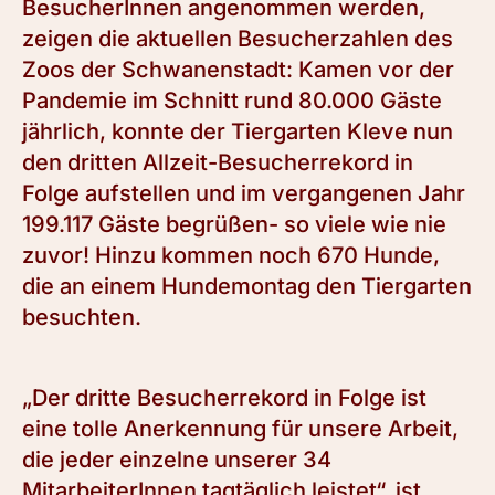
BesucherInnen angenommen werden,
zeigen die aktuellen Besucherzahlen des
Zoos der Schwanenstadt: Kamen vor der
Pandemie im Schnitt rund 80.000 Gäste
jährlich, konnte der Tiergarten Kleve nun
den dritten Allzeit-Besucherrekord in
Folge aufstellen und im vergangenen Jahr
199.117 Gäste begrüßen- so viele wie nie
zuvor! Hinzu kommen noch 670 Hunde,
die an einem Hundemontag den Tiergarten
besuchten.
„Der dritte Besucherrekord in Folge ist
eine tolle Anerkennung für unsere Arbeit,
die jeder einzelne unserer 34
MitarbeiterInnen tagtäglich leistet“, ist