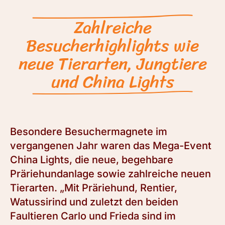
Zahlreiche
Besucherhighlights wie
neue Tierarten, Jungtiere
und China Lights
Besondere Besuchermagnete im
vergangenen Jahr waren das Mega-Event
China Lights, die neue, begehbare
Präriehundanlage sowie zahlreiche neuen
Tierarten. „Mit Präriehund, Rentier,
Watussirind und zuletzt den beiden
Faultieren Carlo und Frieda sind im