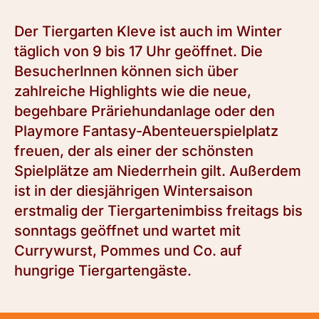
Der Tiergarten Kleve ist auch im Winter
täglich von 9 bis 17 Uhr geöffnet. Die
BesucherInnen können sich über
zahlreiche Highlights wie die neue,
begehbare Präriehundanlage oder den
Playmore Fantasy-Abenteuerspielplatz
freuen, der als einer der schönsten
Spielplätze am Niederrhein gilt. Außerdem
ist in der diesjährigen Wintersaison
erstmalig der Tiergartenimbiss freitags bis
sonntags geöffnet und wartet mit
Currywurst, Pommes und Co. auf
hungrige Tiergartengäste.