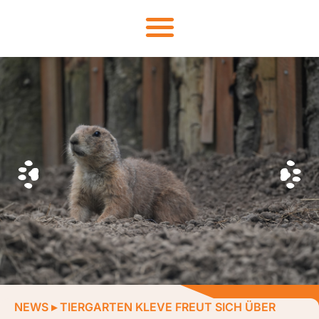
NEWS
▸
TIERGARTEN KLEVE FREUT SICH ÜBER