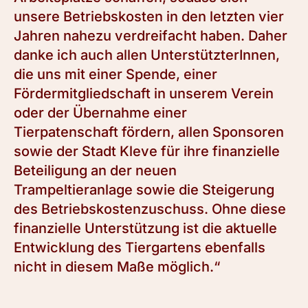
unsere Betriebskosten in den letzten vier
Jahren nahezu verdreifacht haben. Daher
danke ich auch allen UnterstützterInnen,
die uns mit einer Spende, einer
Fördermitgliedschaft in unserem Verein
oder der Übernahme einer
Tierpatenschaft fördern, allen Sponsoren
sowie der Stadt Kleve für ihre finanzielle
Beteiligung an der neuen
Trampeltieranlage sowie die Steigerung
des Betriebskostenzuschuss. Ohne diese
finanzielle Unterstützung ist die aktuelle
Entwicklung des Tiergartens ebenfalls
nicht in diesem Maße möglich.“