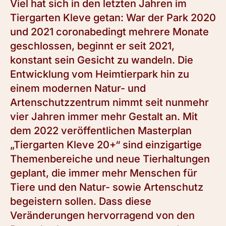
Viel hat sich in den letzten Jahren im
Tiergarten Kleve getan: War der Park 2020
und 2021 coronabedingt mehrere Monate
geschlossen, beginnt er seit 2021,
konstant sein Gesicht zu wandeln. Die
Entwicklung vom Heimtierpark hin zu
einem modernen Natur- und
Artenschutzzentrum nimmt seit nunmehr
vier Jahren immer mehr Gestalt an. Mit
dem 2022 veröffentlichen Masterplan
„Tiergarten Kleve 20+“ sind einzigartige
Themenbereiche und neue Tierhaltungen
geplant, die immer mehr Menschen für
Tiere und den Natur- sowie Artenschutz
begeistern sollen. Dass diese
Veränderungen hervorragend von den