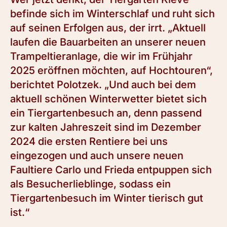
befinde sich im Winterschlaf und ruht sich
auf seinen Erfolgen aus, der irrt. „Aktuell
laufen die Bauarbeiten an unserer neuen
Trampeltieranlage, die wir im Frühjahr
2025 eröffnen möchten, auf Hochtouren“,
berichtet Polotzek. „Und auch bei dem
aktuell schönen Winterwetter bietet sich
ein Tiergartenbesuch an, denn passend
zur kalten Jahreszeit sind im Dezember
2024 die ersten Rentiere bei uns
eingezogen und auch unsere neuen
Faultiere Carlo und Frieda entpuppen sich
als Besucherlieblinge, sodass ein
Tiergartenbesuch im Winter tierisch gut
ist.“