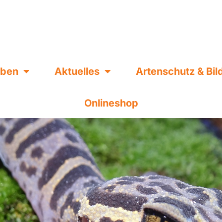
eben
Aktuelles
Artenschutz & Bi
Onlineshop