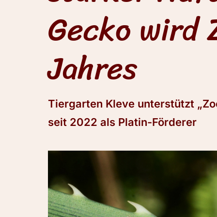
Gecko wird 
Jahres
Tiergarten Kleve unterstützt „Z
seit 2022 als Platin-Förderer