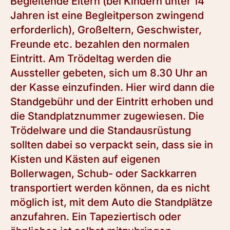
Begleitende Eltern (bei Kindern unter 14
Jahren ist eine Begleitperson zwingend
erforderlich), Großeltern, Geschwister,
Freunde etc. bezahlen den normalen
Eintritt. Am Trödeltag werden die
Aussteller gebeten, sich um 8.30 Uhr an
der Kasse einzufinden. Hier wird dann die
Standgebühr und der Eintritt erhoben und
die Standplatznummer zugewiesen. Die
Trödelware und die Standausrüstung
sollten dabei so verpackt sein, dass sie in
Kisten und Kästen auf eigenen
Bollerwagen, Schub- oder Sackkarren
transportiert werden können, da es nicht
möglich ist, mit dem Auto die Standplätze
anzufahren. Ein Tapeziertisch oder