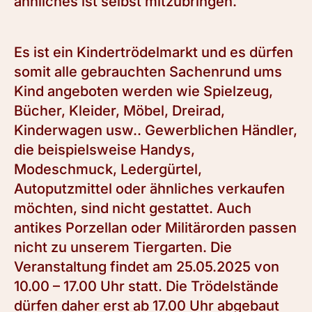
ähnliches ist selbst mitzubringen.
Es ist ein Kindertrödelmarkt und es dürfen
somit alle gebrauchten Sachenrund ums
Kind angeboten werden wie Spielzeug,
Bücher, Kleider, Möbel, Dreirad,
Kinderwagen usw.. Gewerblichen Händler,
die beispielsweise Handys,
Modeschmuck, Ledergürtel,
Autoputzmittel oder ähnliches verkaufen
möchten, sind nicht gestattet. Auch
antikes Porzellan oder Militärorden passen
nicht zu unserem Tiergarten. Die
Veranstaltung findet am 25.05.2025 von
10.00 – 17.00 Uhr statt. Die Trödelstände
dürfen daher erst ab 17.00 Uhr abgebaut