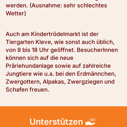
werden. (Ausnahme: sehr schlechtes
Wetter)
Auch am Kindertrödelmarkt ist der
Tiergarten Kleve, wie sonst auch üblich,
von 9 bis 18 Uhr geöffnet. BesucherInnen
können sich auf die neue
Präriehundanlage sowie auf zahlreiche
Jungtiere wie u.a. bei den Erdmännchen,
Zwergottern, Alpakas, Zwergziegen und
Schafen freuen.
Unterstützen