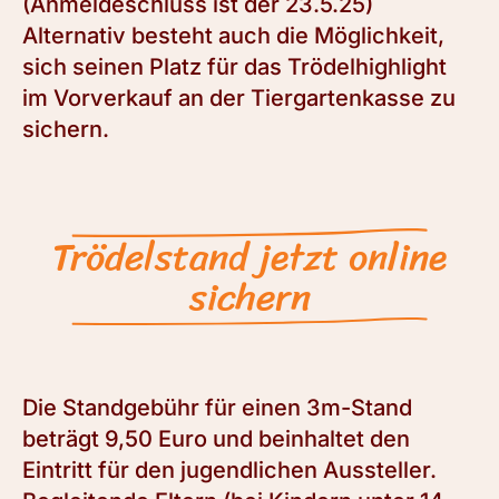
(Anmeldeschluss ist der 23.5.25)
Alternativ besteht auch die Möglichkeit,
sich seinen Platz für das Trödelhighlight
im Vorverkauf an der Tiergartenkasse zu
sichern.
Trödelstand jetzt online
sichern
Die Standgebühr für einen 3m-Stand
beträgt 9,50 Euro und beinhaltet den
Eintritt für den jugendlichen Aussteller.