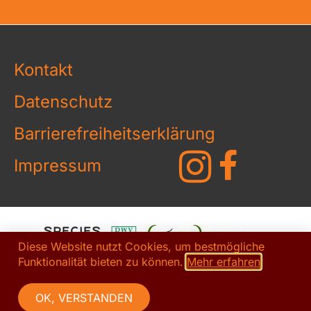
Kontakt
Datenschutz
Barrierefreiheitserklärung
Impressum
Diese Website nutzt Cookies, um bestmögliche
Funktionalität bieten zu können.
Mehr erfahren
OK, VERSTANDEN