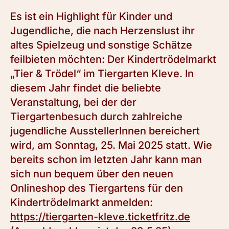
Es ist ein Highlight für Kinder und
Jugendliche, die nach Herzenslust ihr
altes Spielzeug und sonstige Schätze
feilbieten möchten: Der Kindertrödelmarkt
„Tier & Trödel“ im Tiergarten Kleve. In
diesem Jahr findet die beliebte
Veranstaltung, bei der der
Tiergartenbesuch durch zahlreiche
jugendliche AusstellerInnen bereichert
wird, am Sonntag, 25. Mai 2025 statt. Wie
bereits schon im letzten Jahr kann man
sich nun bequem über den neuen
Onlineshop des Tiergartens für den
Kindertrödelmarkt anmelden:
https://tiergarten-kleve.ticketfritz.de