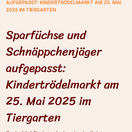
AUFGEPASST: KINDERTRÖDELMARKT AM 25. MAI
2025 IM TIERGARTEN
Sparfüchse und
Schnäppchenjäger
aufgepasst:
Kindertrödelmarkt am
25. Mai 2025 im
Tiergarten