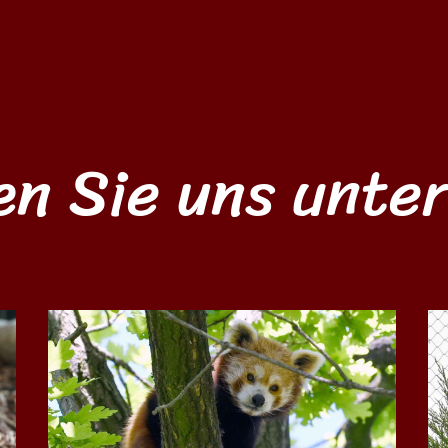
en Sie uns unte