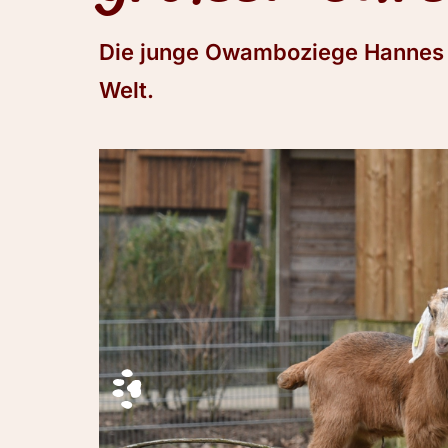
Die junge Owamboziege Hannes e
Welt.