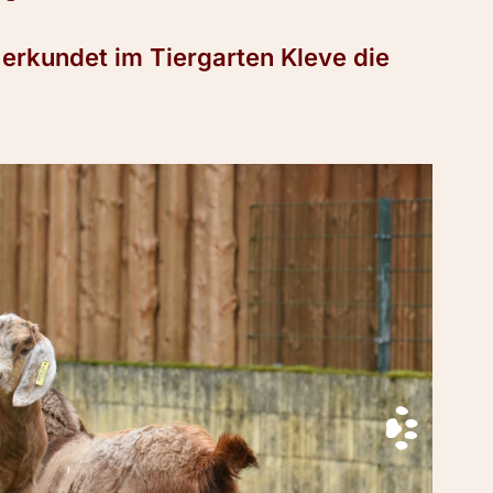
rkundet im Tiergarten Kleve die