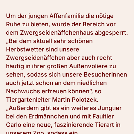
Um der jungen Affenfamilie die nötige
Ruhe zu bieten, wurde der Bereich vor
dem Zwergseidenäffchenhaus abgesperrt.
„Bei dem aktuell sehr schönen
Herbstwetter sind unsere
Zwergseidenäffchen aber auch recht
häufig in ihrer großen Außenvoliere zu
sehen, sodass sich unsere BesucherInnen
auch jetzt schon an dem niedlichen
Nachwuchs erfreuen können“, so
Tiergartenleiter Martin Polotzek.
„Außerdem gibt es ein weiteres Jungtier
bei den Erdmännchen und mit Faultier
Carlo eine neue, faszinierende Tierart in
unserem Zoo, sodass ein