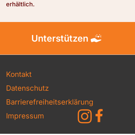
erhältlich.
Unterstützen
Kontakt
Datenschutz
Barrierefreiheitserklärung
Impressum