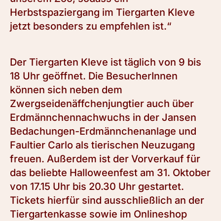
Herbstspaziergang im Tiergarten Kleve
jetzt besonders zu empfehlen ist.“
Der Tiergarten Kleve ist täglich von 9 bis
18 Uhr geöffnet. Die BesucherInnen
können sich neben dem
Zwergseidenäffchenjungtier auch über
Erdmännchennachwuchs in der Jansen
Bedachungen-Erdmännchenanlage und
Faultier Carlo als tierischen Neuzugang
freuen. Außerdem ist der Vorverkauf für
das beliebte Halloweenfest am 31. Oktober
von 17.15 Uhr bis 20.30 Uhr gestartet.
Tickets hierfür sind ausschließlich an der
Tiergartenkasse sowie im Onlineshop