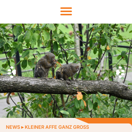
NEWS
▸
KLEINER AFFE GANZ GROSS