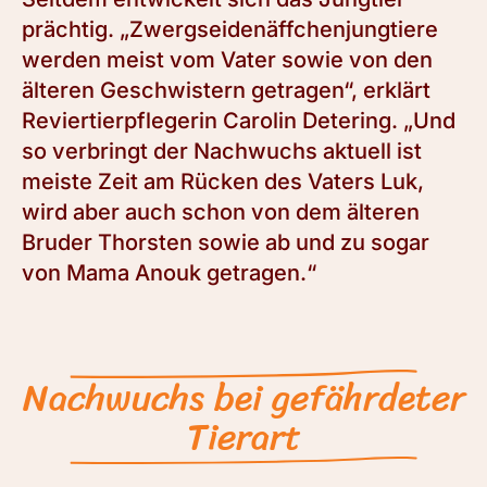
prächtig. „Zwergseidenäffchenjungtiere
werden meist vom Vater sowie von den
älteren Geschwistern getragen“, erklärt
Reviertierpflegerin Carolin Detering. „Und
so verbringt der Nachwuchs aktuell ist
meiste Zeit am Rücken des Vaters Luk,
wird aber auch schon von dem älteren
Bruder Thorsten sowie ab und zu sogar
von Mama Anouk getragen.“
Nachwuchs bei gefährdeter
Tierart