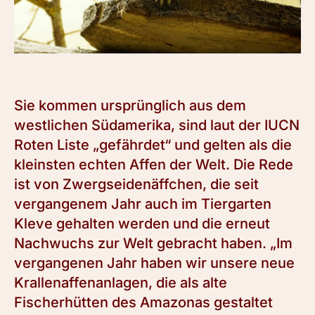
Sie kommen ursprünglich aus dem
westlichen Südamerika, sind laut der IUCN
Roten Liste „gefährdet“ und gelten als die
kleinsten echten Affen der Welt. Die Rede
ist von Zwergseidenäffchen, die seit
vergangenem Jahr auch im Tiergarten
Kleve gehalten werden und die erneut
Nachwuchs zur Welt gebracht haben. „Im
vergangenen Jahr haben wir unsere neue
Krallenaffenanlagen, die als alte
Fischerhütten des Amazonas gestaltet