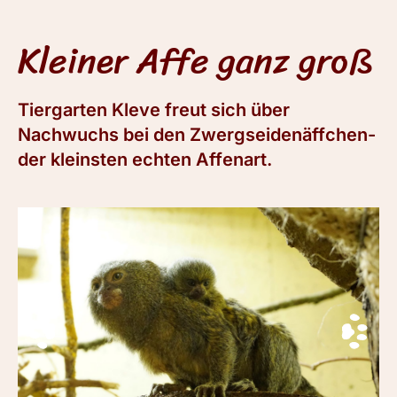
Kleiner Affe ganz groß
Tiergarten Kleve freut sich über
Nachwuchs bei den Zwergseidenäffchen-
der kleinsten echten Affenart.