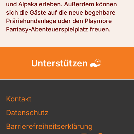
und Alpaka erleben. Außerdem können
sich die Gäste auf die neue begehbare
Präriehundanlage oder den Playmore
Fantasy-Abenteuerspielplatz freuen.
Unterstützen
Kontakt
Datenschutz
Barrierefreiheitserklärung