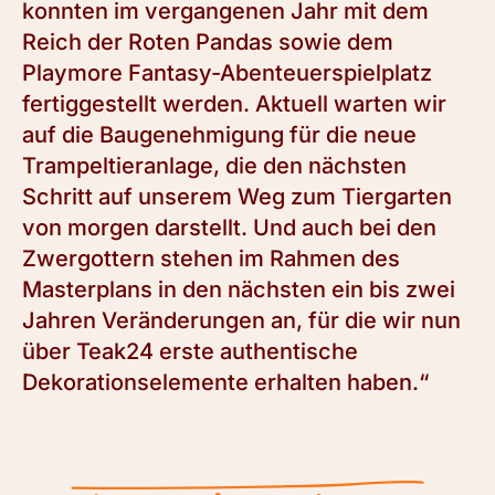
konnten im vergangenen Jahr mit dem
Reich der Roten Pandas sowie dem
Playmore Fantasy-Abenteuerspielplatz
fertiggestellt werden. Aktuell warten wir
auf die Baugenehmigung für die neue
Trampeltieranlage, die den nächsten
Schritt auf unserem Weg zum Tiergarten
von morgen darstellt. Und auch bei den
Zwergottern stehen im Rahmen des
Masterplans in den nächsten ein bis zwei
Jahren Veränderungen an, für die wir nun
über Teak24 erste authentische
Dekorationselemente erhalten haben.“