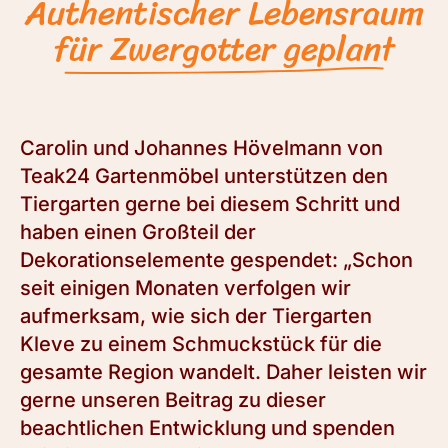
Authentischer Lebensraum
für Zwergotter geplant
Carolin und Johannes Hövelmann von
Teak24 Gartenmöbel unterstützen den
Tiergarten gerne bei diesem Schritt und
haben einen Großteil der
Dekorationselemente gespendet: „Schon
seit einigen Monaten verfolgen wir
aufmerksam, wie sich der Tiergarten
Kleve zu einem Schmuckstück für die
gesamte Region wandelt. Daher leisten wir
gerne unseren Beitrag zu dieser
beachtlichen Entwicklung und spenden