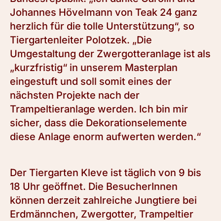
Johannes Hövelmann von Teak 24 ganz
herzlich für die tolle Unterstützung“, so
Tiergartenleiter Polotzek. „Die
Umgestaltung der Zwergotteranlage ist als
„kurzfristig“ in unserem Masterplan
eingestuft und soll somit eines der
nächsten Projekte nach der
Trampeltieranlage werden. Ich bin mir
sicher, dass die Dekorationselemente
diese Anlage enorm aufwerten werden.“
Der Tiergarten Kleve ist täglich von 9 bis
18 Uhr geöffnet. Die BesucherInnen
können derzeit zahlreiche Jungtiere bei
Erdmännchen, Zwergotter, Trampeltier