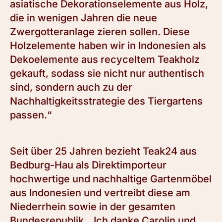
asiatische Dekorationselemente aus Holz,
die in wenigen Jahren die neue
Zwergotteranlage zieren sollen. Diese
Holzelemente haben wir in Indonesien als
Dekoelemente aus recyceltem Teakholz
gekauft, sodass sie nicht nur authentisch
sind, sondern auch zu der
Nachhaltigkeitsstrategie des Tiergartens
passen.“
Seit über 25 Jahren bezieht Teak24 aus
Bedburg-Hau als Direktimporteur
hochwertige und nachhaltige Gartenmöbel
aus Indonesien und vertreibt diese am
Niederrhein sowie in der gesamten
Bundesrepublik. „Ich danke Carolin und