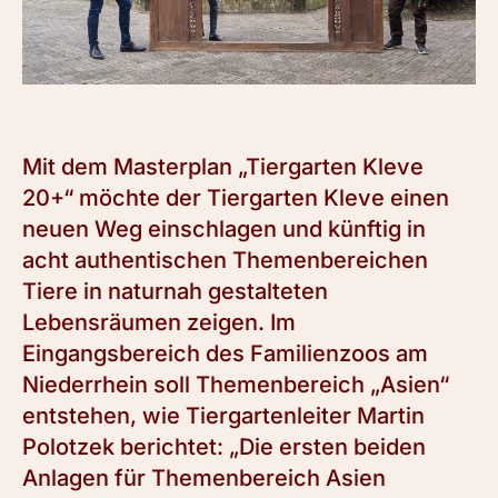
Mit dem Masterplan „Tiergarten Kleve
20+“ möchte der Tiergarten Kleve einen
neuen Weg einschlagen und künftig in
acht authentischen Themenbereichen
Tiere in naturnah gestalteten
Lebensräumen zeigen. Im
Eingangsbereich des Familienzoos am
Niederrhein soll Themenbereich „Asien“
entstehen, wie Tiergartenleiter Martin
Polotzek berichtet: „Die ersten beiden
Anlagen für Themenbereich Asien