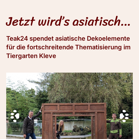
Jetzt wird’s asiatisch…
Teak24 spendet asiatische Dekoelemente
für die fortschreitende Thematisierung im
Tiergarten Kleve