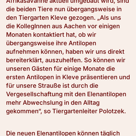
Afrikasavanne aktuell umgebaut wird, sind
die beiden Tiere nun übergangsweise in
den Tiergarten Kleve gezogen. „Als uns
die KollegInnen aus Aachen vor einigen
Monaten kontaktiert hat, ob wir
übergangsweise ihre Antilopen
aufnehmen können, haben wir uns direkt
bereiterklärt, auszuhelfen. So können wir
unseren Gästen für einige Monate die
ersten Antilopen in Kleve präsentieren und
für unsere Strauße ist durch die
Vergesellschaftung mit den Elenantilopen
mehr Abwechslung in den Alltag
gekommen“, so Tiergartenleiter Polotzek.
Die neuen Elenantilopen können täglich