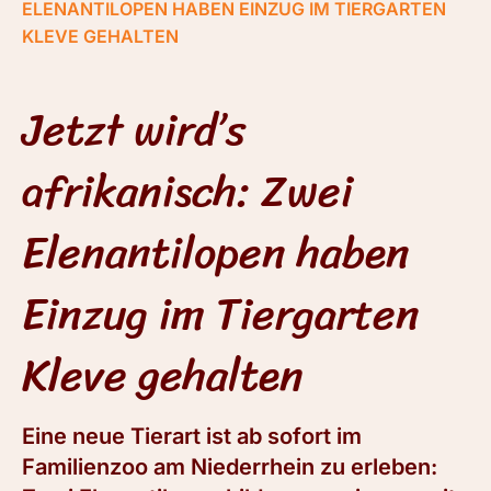
ELENANTILOPEN HABEN EINZUG IM TIERGARTEN
KLEVE GEHALTEN
Jetzt wird’s
afrikanisch: Zwei
Elenantilopen haben
Einzug im Tiergarten
Kleve gehalten
Eine neue Tierart ist ab sofort im
Familienzoo am Niederrhein zu erleben: