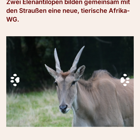
Zwei Elenantilopen bilden gemeinsam mit
den Straußen eine neue, tierische Afrika-
WG.