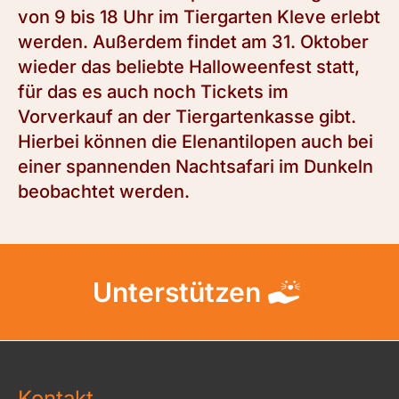
von 9 bis 18 Uhr im Tiergarten Kleve erlebt
werden. Außerdem findet am 31. Oktober
wieder das beliebte Halloweenfest statt,
für das es auch noch Tickets im
Vorverkauf an der Tiergartenkasse gibt.
Hierbei können die Elenantilopen auch bei
einer spannenden Nachtsafari im Dunkeln
beobachtet werden.
Unterstützen
Kontakt