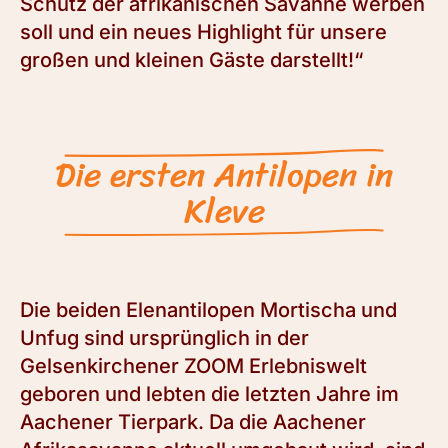
Schutz der afrikanischen Savanne werben
soll und ein neues Highlight für unsere
großen und kleinen Gäste darstellt!“
Die ersten Antilopen in
Kleve
Die beiden Elenantilopen Mortischa und
Unfug sind ursprünglich in der
Gelsenkirchener ZOOM Erlebniswelt
geboren und lebten die letzten Jahre im
Aachener Tierpark. Da die Aachener