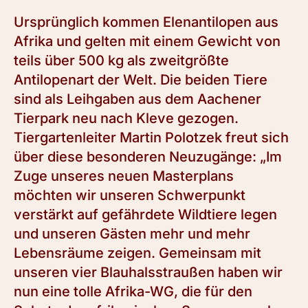
Ursprünglich kommen Elenantilopen aus
Afrika und gelten mit einem Gewicht von
teils über 500 kg als zweitgrößte
Antilopenart der Welt. Die beiden Tiere
sind als Leihgaben aus dem Aachener
Tierpark neu nach Kleve gezogen.
Tiergartenleiter Martin Polotzek freut sich
über diese besonderen Neuzugänge: „Im
Zuge unseres neuen Masterplans
möchten wir unseren Schwerpunkt
verstärkt auf gefährdete Wildtiere legen
und unseren Gästen mehr und mehr
Lebensräume zeigen. Gemeinsam mit
unseren vier Blauhalsstraußen haben wir
nun eine tolle Afrika-WG, die für den