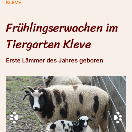
KLEVE
Frühlingserwachen im
Tiergarten Kleve
Erste Lämmer des Jahres geboren