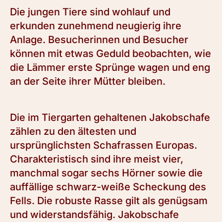
Die jungen Tiere sind wohlauf und
erkunden zunehmend neugierig ihre
Anlage. Besucherinnen und Besucher
können mit etwas Geduld beobachten, wie
die Lämmer erste Sprünge wagen und eng
an der Seite ihrer Mütter bleiben.
Die im Tiergarten gehaltenen Jakobschafe
zählen zu den ältesten und
ursprünglichsten Schafrassen Europas.
Charakteristisch sind ihre meist vier,
manchmal sogar sechs Hörner sowie die
auffällige schwarz-weiße Scheckung des
Fells. Die robuste Rasse gilt als genügsam
und widerstandsfähig. Jakobschafe