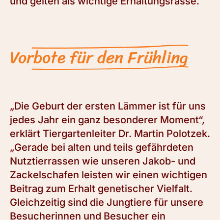
und gelten als wichtige Erhaltungsrasse.
Vorbote für den Frühling
„Die Geburt der ersten Lämmer ist für uns
jedes Jahr ein ganz besonderer Moment“,
erklärt Tiergartenleiter Dr. Martin Polotzek.
„Gerade bei alten und teils gefährdeten
Nutztierrassen wie unseren Jakob- und
Zackelschafen leisten wir einen wichtigen
Beitrag zum Erhalt genetischer Vielfalt.
Gleichzeitig sind die Jungtiere für unsere
Besucherinnen und Besucher ein