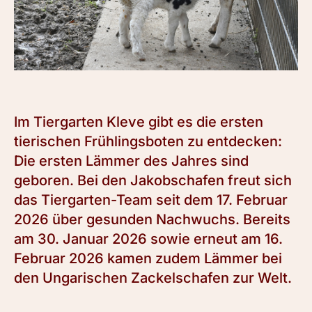
Im Tiergarten Kleve gibt es die ersten
tierischen Frühlingsboten zu entdecken:
Die ersten Lämmer des Jahres sind
geboren. Bei den Jakobschafen freut sich
das Tiergarten-Team seit dem 17. Februar
2026 über gesunden Nachwuchs. Bereits
am 30. Januar 2026 sowie erneut am 16.
Februar 2026 kamen zudem Lämmer bei
den Ungarischen Zackelschafen zur Welt.