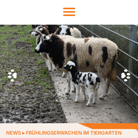
NEWS
▸
FRÜHLINGSERWACHEN IM TIERGARTEN