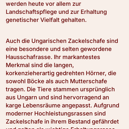
werden heute vor allem zur
Landschaftspflege und zur Erhaltung
genetischer Vielfalt gehalten.
Auch die Ungarischen Zackelschafe sind
eine besondere und selten gewordene
Hausschafrasse. Ihr markantestes
Merkmal sind die langen,
korkenzieherartig gedrehten Hörner, die
sowohl Böcke als auch Mutterschafe
tragen. Die Tiere stammen ursprünglich
aus Ungarn und sind hervorragend an
karge Lebensräume angepasst. Aufgrund
moderner Hochleistungsrassen sind
Zackelschafe in ihrem Bestand gefährdet