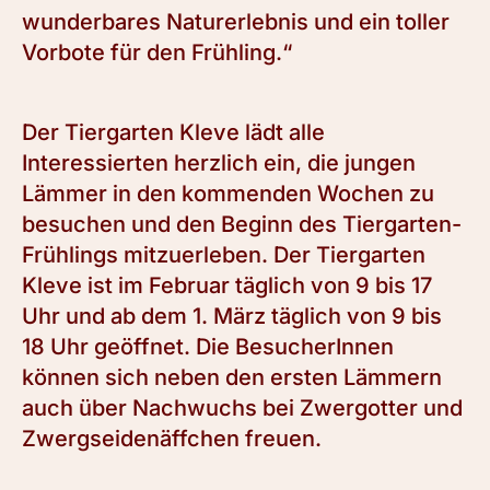
wunderbares Naturerlebnis und ein toller
Vorbote für den Frühling.“
Der Tiergarten Kleve lädt alle
Interessierten herzlich ein, die jungen
Lämmer in den kommenden Wochen zu
besuchen und den Beginn des Tiergarten-
Frühlings mitzuerleben. Der Tiergarten
Kleve ist im Februar täglich von 9 bis 17
Uhr und ab dem 1. März täglich von 9 bis
18 Uhr geöffnet. Die BesucherInnen
können sich neben den ersten Lämmern
auch über Nachwuchs bei Zwergotter und
Zwergseidenäffchen freuen.