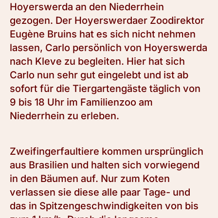
Hoyerswerda an den Niederrhein
gezogen. Der Hoyerswerdaer Zoodirektor
Eugène Bruins hat es sich nicht nehmen
lassen, Carlo persönlich von Hoyerswerda
nach Kleve zu begleiten. Hier hat sich
Carlo nun sehr gut eingelebt und ist ab
sofort für die Tiergartengäste täglich von
9 bis 18 Uhr im Familienzoo am
Niederrhein zu erleben.
Zweifingerfaultiere kommen ursprünglich
aus Brasilien und halten sich vorwiegend
in den Bäumen auf. Nur zum Koten
verlassen sie diese alle paar Tage- und
das in Spitzengeschwindigkeiten von bis