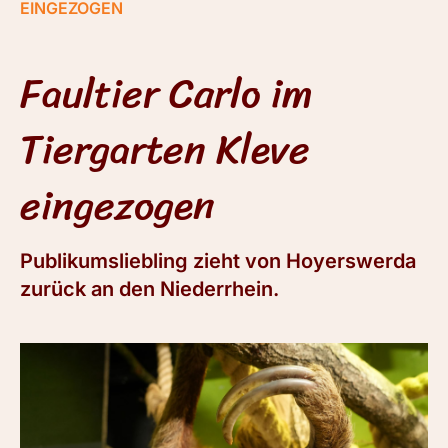
EINGEZOGEN
Faultier Carlo im
Tiergarten Kleve
eingezogen
Publikumsliebling zieht von Hoyerswerda
zurück an den Niederrhein.