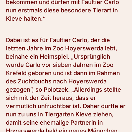
bekommen und dürfen mit Faultier Carlo
nun erstmals diese besondere Tierart in
Kleve halten.“
Dabei ist es für Faultier Carlo, der die
letzten Jahre im Zoo Hoyerswerda lebt,
beinahe ein Heimspiel. „Ursprünglich
wurde Carlo vor sieben Jahren im Zoo
Krefeld geboren und ist dann im Rahmen
des Zuchtbuchs nach Hoyerswerda
gezogen“, so Polotzek. „Allerdings stellte
sich mit der Zeit heraus, dass er
vermutlich unfruchtbar ist. Daher durfte er
nun zu uns in Tiergarten Kleve ziehen,
damit seine ehemalige Partnerin in
Hoyerswerda bald ein neues Männchen