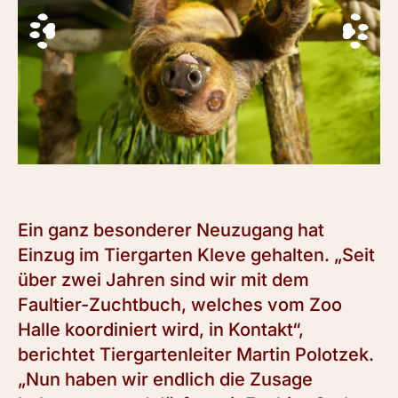
Ein ganz besonderer Neuzugang hat
Einzug im Tiergarten Kleve gehalten. „Seit
über zwei Jahren sind wir mit dem
Faultier-Zuchtbuch, welches vom Zoo
Halle koordiniert wird, in Kontakt“,
berichtet Tiergartenleiter Martin Polotzek.
„Nun haben wir endlich die Zusage