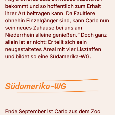
bekommt und so hoffentlich zum Erhalt
ihrer Art beitragen kann. Da Faultiere
ohnehin Einzelgänger sind, kann Carlo nun
sein neues Zuhause bei uns am
Niederrhein alleine genießen.“ Doch ganz
allein ist er nicht: Er teilt sich sein
neugestaltetes Areal mit vier Lisztaffen
und bildet so eine Südamerika-WG.
Südamerika-WG
Ende September ist Carlo aus dem Zoo