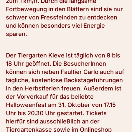
zum 1 km/h. Durch die langsame
Fortbewegung in den Blättern sind sie nur
schwer von Fressfeinden zu entdecken
und können besonders viel Energie
sparen.
Der Tiergarten Kleve ist täglich von 9 bis
18 Uhr geöffnet. Die BesucherInnen
können sich neben Faultier Carlo auch auf
tägliche, kostenlose Backstageführungen
in den Herbstferien freuen. Außerdem ist
der Vorverkauf für das beliebte
Halloweenfest am 31. Oktober von 17.15
Uhr bis 20.30 Uhr gestartet. Tickets
hierfür sind ausschließlich an der
Tiergartenkasse sowie im Onlineshop