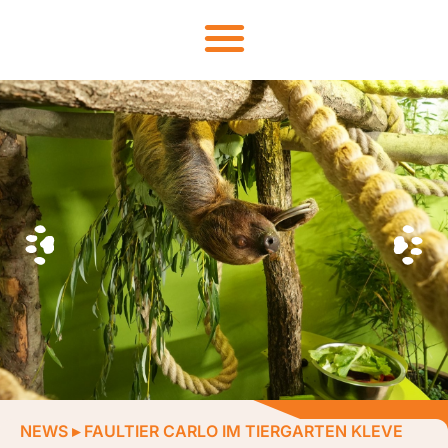
NEWS
▸
FAULTIER CARLO IM TIERGARTEN KLEVE