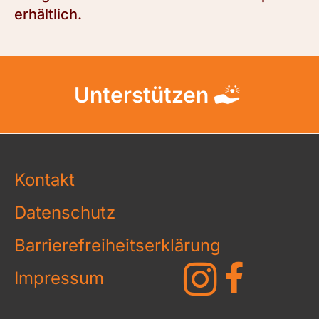
erhältlich.
Unterstützen
Kontakt
Datenschutz
Barrierefreiheitserklärung
Impressum